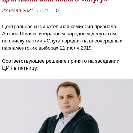
23 июля 2021
, 17:21
0
Центральная избирательная комиссия признала
Антона Швачко избранным народным депутатом
по списку партии «Слуга народа» на внеочередных
парламентских выборах 21 июля 2019.
Соответствующее решение принято на заседании
ЦИК в пятницу.