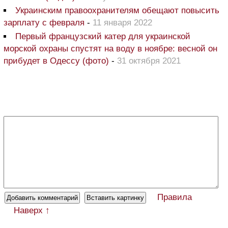
Украинским правоохранителям обещают повысить
зарплату с февраля
-
11 января 2022
Первый французский катер для украинской
морской охраны спустят на воду в ноябре: весной он
прибудет в Одессу (фото)
-
31 октября 2021
Правила
Наверх ↑