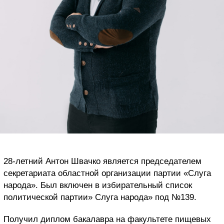
28-летний Антон Швачко является председателем
секретариата областной организации партии «Слуга
народа». Был включен в избирательный список
политической партии» Слуга народа» под №139.
Получил диплом бакалавра на факультете пищевых