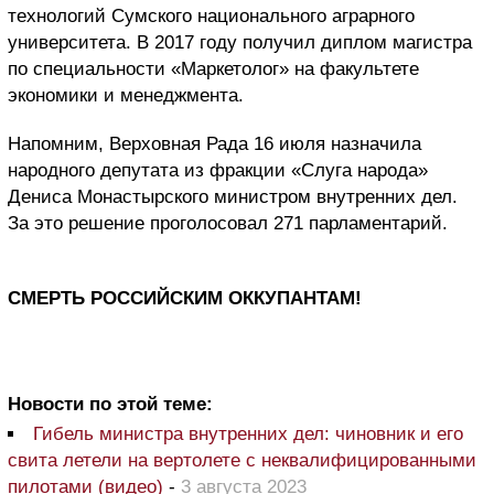
технологий Сумского национального аграрного
университета. В 2017 году получил диплом магистра
по специальности «Маркетолог» на факультете
экономики и менеджмента.
Напомним, Верховная Рада 16 июля назначила
народного депутата из фракции «Слуга народа»
Дениса Монастырского министром внутренних дел.
За это решение проголосовал 271 парламентарий.
СМЕРТЬ РОССИЙСКИМ ОККУПАНТАМ!
Новости по этой теме:
Гибель министра внутренних дел: чиновник и его
свита летели на вертолете с неквалифицированными
пилотами (видео)
-
3 августа 2023