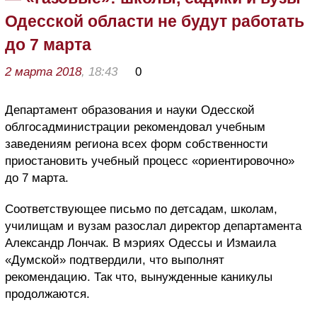
Одесской области не будут работать
до 7 марта
2 марта 2018
, 18:43
0
Департамент образования и науки Одесской
облгосадминистрации рекомендовал учебным
заведениям региона всех форм собственности
приостановить учебный процесс «ориентировочно»
до 7 марта.
Соответствующее письмо по детсадам, школам,
училищам и вузам разослал директор департамента
Александр Лончак. В мэриях Одессы и Измаила
«Думской» подтвердили, что выполнят
рекомендацию. Так что, вынужденные каникулы
продолжаются.