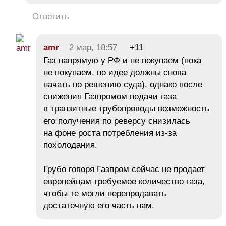
Ответить
amr
2 мар, 18:57
+11
Газ напрямую у РФ и не покупаем (пока
не покупаем, по идее должны снова
начать по решению суда), однако после
снижения Газпромом подачи газа
в транзитные трубопроводы возможность
его получения по реверсу снизилась
на фоне роста потребления из-за
похолодания.
Грубо говоря Газпром сейчас не продает
европейцам требуемое количество газа,
чтобы те могли перепродавать
достаточную его часть нам.