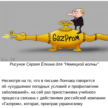
Рисунок Сергея Ёлкина для "Немецкой волны"
Несмотря на то, что в письме Лончака говорится
об «ухудшении погодных условий и профилактике
заболеваний», на сей раз приостановка учебного
процесса связана c действиями российской компании
«Газпром», которая, проиграв украинскому