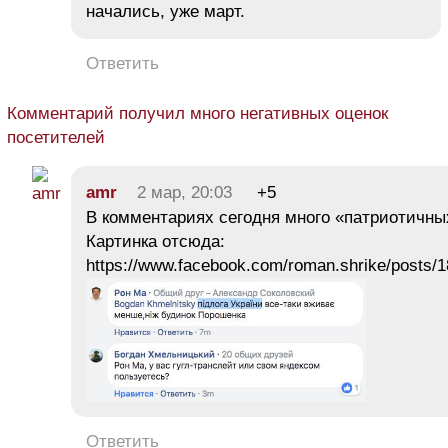
начались, уже март.
Ответить
Комментарий получил много негативных оценок
посетителей
amr
2 мар, 20:03
+5
В комментариях сегодня много «патриотичны
Картинка отсюда:
https://www.facebook.com/roman.shrike/posts
Ответить