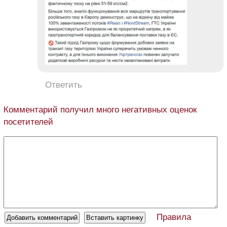
Ответить
Комментарий получил много негативных оценок
посетителей
Правила