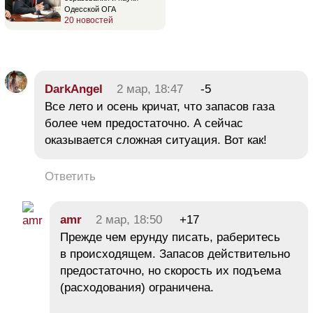
Одесской ОГА
20 новостей
DarkAngel
2 мар, 18:47
-5
Все лето и осень кричат, что запасов газа
более чем предостаточно. А сейчас
оказывается сложная ситуация. Вот как!
Ответить
amr
2 мар, 18:50
+17
Прежде чем ерунду писать, раберитесь
в происходящем. Запасов действительно
предостаточно, но скорость их подъема
(расходования) ограничена.