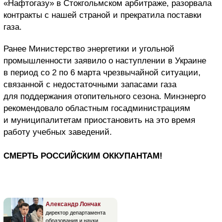
«Нафтогазу» в Стокгольмском арбитраже, разорвала
контракты с нашей страной и прекратила поставки
газа.
Ранее Министерство энергетики и угольной
промышленности заявило о наступлении в Украине
в период со 2 по 6 марта чрезвычайной ситуации,
связанной с недостаточными запасами газа
для поддержания отопительного сезона. Минэнерго
рекомендовало областным госадминистрациям
и муниципалитетам приостановить на это время
работу учебных заведений.
СМЕРТЬ РОССИЙСКИМ ОККУПАНТАМ!
Александр Лончак
директор департамента
образования и науки