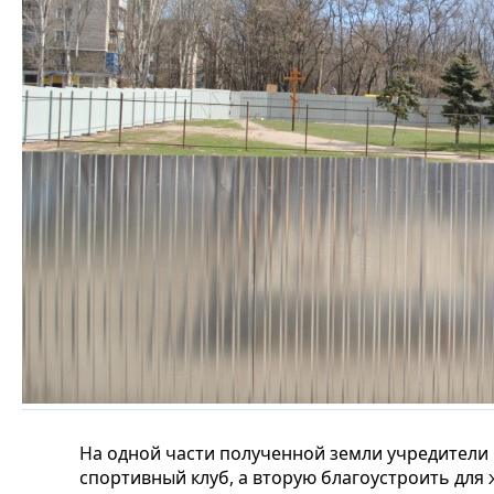
На одной части полученной земли учредители
спортивный клуб, а вторую благоустроить для