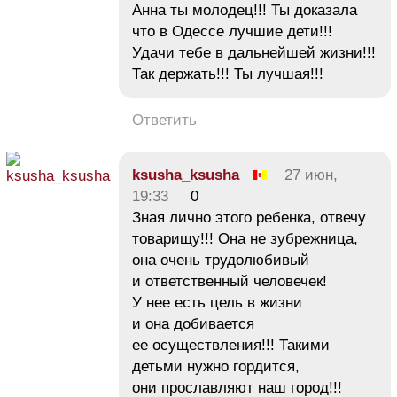
Анна ты молодец!!! Ты доказала
что в Одессе лучшие дети!!!
Удачи тебе в дальнейшей жизни!!!
Так держать!!! Ты лучшая!!!
Ответить
ksusha_ksusha
27 июн,
19:33
0
Зная лично этого ребенка, отвечу
товарищу!!! Она не зубрежница,
она очень трудолюбивый
и ответственный человечек!
У нее есть цель в жизни
и она добивается
ее осуществления!!! Такими
детьми нужно гордится,
они прославляют наш город!!!