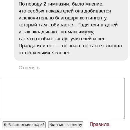
По поводу 2 гимназии, было мнение,
что особых показателей она добивается
исключительно благодаря контингенту,
который там собирается. Родители в детей
и так вкладывают по-максимуму,
так что особых заслуг учителей и нет.
Правда или нет — не знаю, но такое слышал
от нескольких человек.
Ответить
Правила