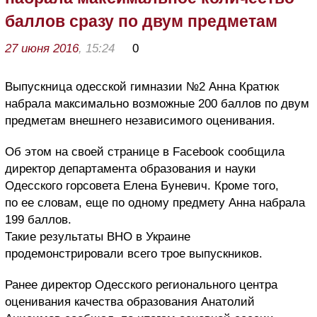
баллов сразу по двум предметам
27 июня 2016
, 15:24
0
Выпускница одесской гимназии №2 Анна Кратюк
набрала максимально возможные 200 баллов по двум
предметам внешнего независимого оценивания.
Об этом на своей странице в Facebook сообщила
директор департамента образования и науки
Одесского горсовета Елена Буневич. Кроме того,
по ее словам, еще по одному предмету Анна набрала
199 баллов.
Такие результаты ВНО в Украине
продемонстрировали всего трое выпускников.
Ранее директор Одесского регионального центра
оценивания качества образования Анатолий