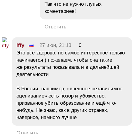
Так что не нужно глупых
коментариев!
Ответить
iffy
27 июн, 21:13
0
Это всё здорово, но самое интересное только
начинается ) пожелаем, чтобы она такие
же результаты показывала и в дальнейшей
деятельности
В России, например, «внешнее независимое
оценивание» есть позор и убожество,
призванное убить образование и ещё что-
нибудь. Не знаю, как в других странах,
наверное, намного лучше
Ответить