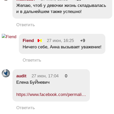
Желаю, чтоб у девочки жизнь складывалась
и в дальнейшем также успешно!
Ответить
Fiend
27 июн, 16:25
+9
Ничего себе, Анна вызывает уважение!
Ответить
audit
27 июн, 17:04
0
Елена БуЙневич
https://www.facebook.com/permali…
Ответить