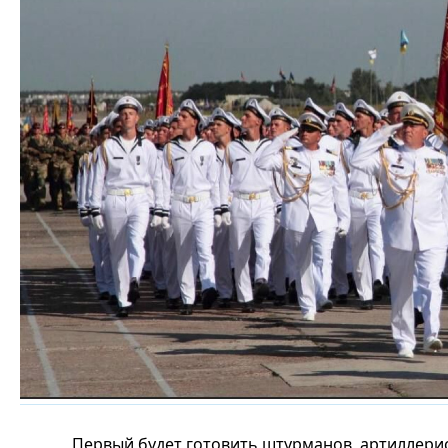
Первый будет готовить штурманов, артиллерис