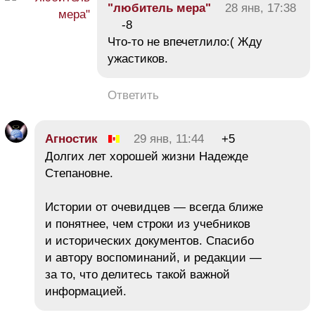
"любитель мера"
28 янв, 17:38
-8
Что-то не впечетлило:( Жду
ужастиков.
Ответить
Агностик
29 янв, 11:44
+5
Долгих лет хорошей жизни Надежде
Степановне.
Истории от очевидцев — всегда ближе
и понятнее, чем строки из учебников
и исторических документов. Спасибо
и автору воспоминаний, и редакции —
за то, что делитесь такой важной
информацией.