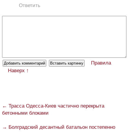
Ответить
Правила
Наверх ↑
← Трасса Одесса-Киев частично перекрыта
бетонными блоками
→ Болградский десантный батальон постепенно