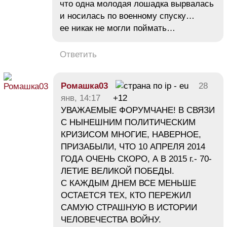
что одна молодая лошадка вырвалась
и носилась по военному спуску…
ее никак не могли поймать…
Ответить
Ромашка03
28
янв, 14:17
+12
УВАЖАЕМЫЕ ФОРУМЧАНЕ! В СВЯЗИ
С НЫНЕШНИМ ПОЛИТИЧЕСКИМ
КРИЗИСОМ МНОГИЕ, НАВЕРНОЕ,
ПРИЗАБЫЛИ, ЧТО 10 АПРЕЛЯ 2014
ГОДА ОЧЕНЬ СКОРО, А В 2015 г.- 70-
ЛЕТИЕ ВЕЛИКОЙ ПОБЕДЫ.
С КАЖДЫМ ДНЕМ ВСЕ МЕНЬШЕ
ОСТАЕТСЯ ТЕХ, КТО ПЕРЕЖИЛ
САМУЮ СТРАШНУЮ В ИСТОРИИ
ЧЕЛОВЕЧЕСТВА ВОЙНУ.