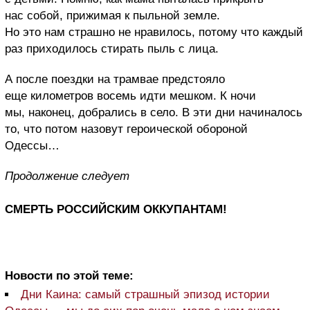
нас собой, прижимая к пыльной земле.
Но это нам страшно не нравилось, потому что каждый
раз приходилось стирать пыль с лица.
А после поездки на трамвае предстояло
еще километров восемь идти мешком. К ночи
мы, наконец, добрались в село. В эти дни начиналось
то, что потом назовут героической обороной
Одессы…
Продолжение следует
СМЕРТЬ РОССИЙСКИМ ОККУПАНТАМ!
Новости по этой теме:
Дни Каина: самый страшный эпизод истории