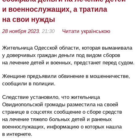
и военнослужащих, а тратила
на свои нужды
28 ноября 2023
, 21:30
Читати українською
Жительница Одесской области, которая выманивала
у доверчивых граждан деньги под видом сборов
на лечение детей и военных, предстанет перед судом.
Женщине предъявили обвинение в мошенничестве,
сообщили в полиции.
Следствие установило, что жительница
Овидиопольской громады разместила на своей
странице в соцсетях сообщение о сборе средств
на лечение тяжело больных детей и раненых
военнослужащих, информацию о которых нашла
в интернете.