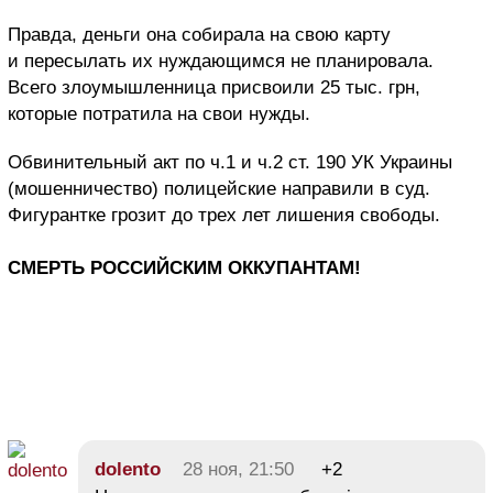
Правда, деньги она собирала на свою карту
и пересылать их нуждающимся не планировала.
Всего злоумышленница присвоили 25 тыс. грн,
которые потратила на свои нужды.
Обвинительный акт по ч.1 и ч.2 ст. 190 УК Украины
(мошенничество) полицейские направили в суд.
Фигурантке грозит до трех лет лишения свободы.
СМЕРТЬ РОССИЙСКИМ ОККУПАНТАМ!
dolento
28 ноя, 21:50
+2