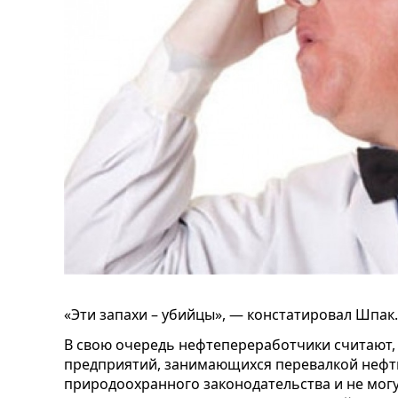
«Эти запахи – убийцы», — констатировал Шпак.
В свою очередь нефтепереработчики считают,
предприятий, занимающихся перевалкой нефт
природоохранного законодательства и не мог