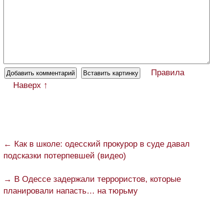
Правила
Наверх ↑
← Как в школе: одесский прокурор в суде давал
подсказки потерпевшей (видео)
→ В Одессе задержали террористов, которые
планировали напасть… на тюрьму