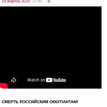
18 марта 2016
, 23:48
0
СМЕРТЬ РОССИЙСКИМ ОККУПАНТАМ!