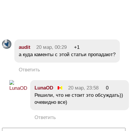
audit
20 мар, 00:29
+1
а куда каменты с этой статьи пропадают?
Ответить
LunaOD
20 мар, 23:58
0
Решили, что не стоит это обсуждать))
очевидно все)
Ответить