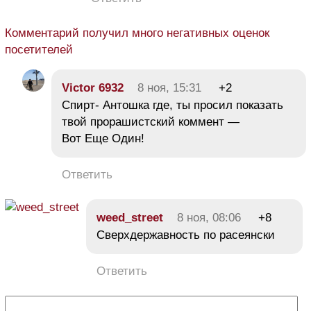
Комментарий получил много негативных оценок
посетителей
Victor 6932
8 ноя, 15:31
+2
Спирт- Антошка где, ты просил показать
твой прорашистский коммент —
Вот Еще Один!
Ответить
weed_street
8 ноя, 08:06
+8
Сверхдержавность по расеянски
Ответить