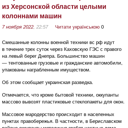
из Херсонской области целыми
колоннами машин
7 ноября 2022
, 22:57
Читати українською
0
Смешанные колонны военной техники вс рф идут
в течение трех суток через Каховскую ГЭС с правого
на левый берег Днепра. Большинство машин
— тентованные грузовые и гражданские автомобили,
упакованы награбленным имуществом.
Об этом сообщает украинская разведка.
Отмечается, что кроме бытовой техники, оккупанты
массово вывозят пластиковые стеклопакеты для окон.
Массовое мародерство происходит в населенных
пунктах правобережья. В частности, в Бериславском