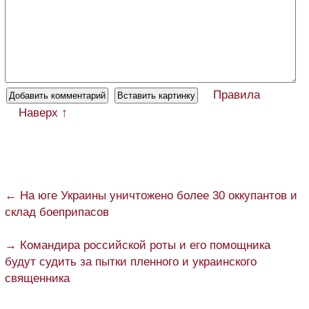
Правила
Наверх ↑
← На юге Украины уничтожено более 30 оккупантов и
склад боеприпасов
→ Командира российской роты и его помощника
будут судить за пытки пленного и украинского
священника