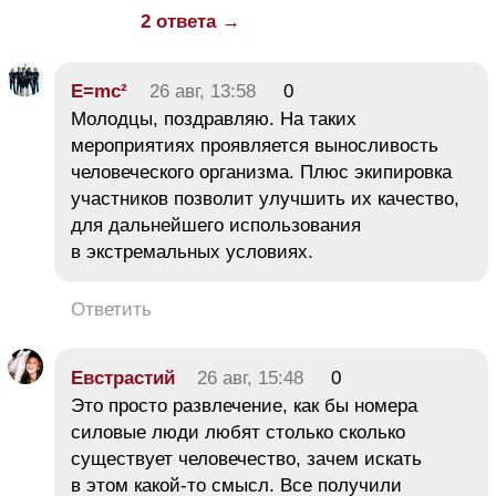
2 ответа →
E=mc²
26 авг, 13:58
0
Молодцы, поздравляю. На таких
мероприятиях проявляется выносливость
человеческого организма. Плюс экипировка
участников позволит улучшить их качество,
для дальнейшего использования
в экстремальных условиях.
Ответить
Евстрастий
26 авг, 15:48
0
Это просто развлечение, как бы номера
силовые люди любят столько сколько
существует человечество, зачем искать
в этом какой-то смысл. Все получили