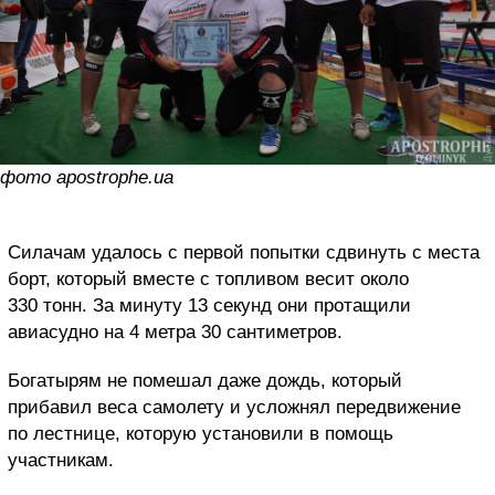
фото apostrophe.ua
Силачам удалось с первой попытки сдвинуть с места
борт, который вместе с топливом весит около
330 тонн. За минуту 13 секунд они протащили
авиасудно на 4 метра 30 сантиметров.
Богатырям не помешал даже дождь, который
прибавил веса самолету и усложнял передвижение
по лестнице, которую установили в помощь
участникам.