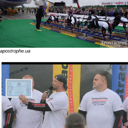
apostrophe.ua