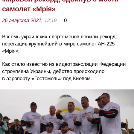
самолет «Мрія»
26 августа 2021
, 13:19
0
Восемь украинских спортсменов побили рекорд,
перетащив крупнейший в мире самолет АН-225
«Мрія».
Как стало известно из видеотрансляции Федерации
стронгмена Украины, действо происходило
в аэропорту «Гостомель» под Киевом.