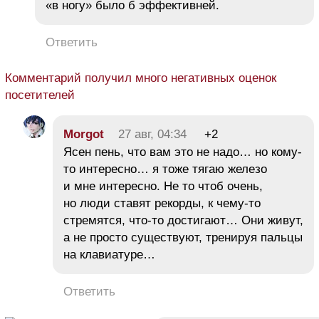
«в ногу» было б эффективней.
Ответить
Комментарий получил много негативных оценок
посетителей
Morgot
27 авг, 04:34
+2
Ясен пень, что вам это не надо… но кому-
то интересно… я тоже тягаю железо
и мне интересно. Не то чтоб очень,
но люди ставят рекорды, к чему-то
стремятся, что-то достигают… Они живут,
а не просто существуют, тренируя пальцы
на клавиатуре…
Ответить