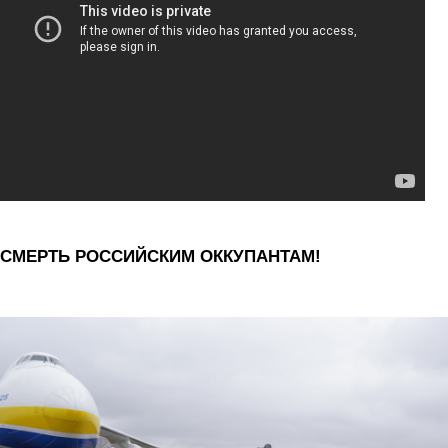
СМЕРТЬ РОССИЙСКИМ ОККУПАНТАМ!