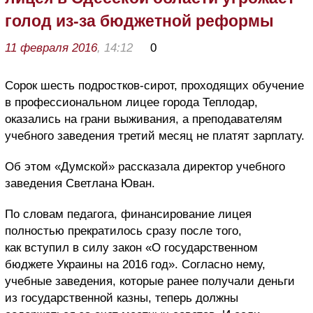
голод из-за бюджетной реформы
11 февраля 2016
, 14:12
0
Сорок шесть подростков-сирот, проходящих обучение
в профессиональном лицее города Теплодар,
оказались на грани выживания, а преподавателям
учебного заведения третий месяц не платят зарплату.
Об этом «Думской» рассказала директор учебного
заведения Светлана Юван.
По словам педагога, финансирование лицея
полностью прекратилось сразу после того,
как вступил в силу закон «О государственном
бюджете Украины на 2016 год». Согласно нему,
учебные заведения, которые ранее получали деньги
из государственной казны, теперь должны