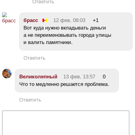
Ответить
брасс
12 фев, 08:03
+1
Вот куда нужно вкладывать деньги
а не переименовывать города улицы
и валить памятники.
Ответить
Великолепный
13 фев, 13:57
0
Что то медленно решается проблема.
Ответить