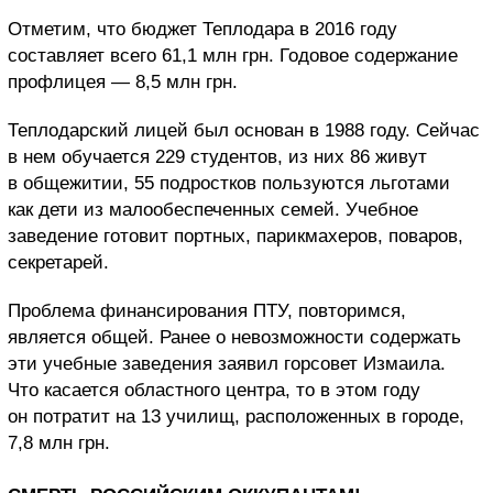
Отметим, что бюджет Теплодара в 2016 году
составляет всего 61,1 млн грн. Годовое содержание
профлицея — 8,5 млн грн.
Теплодарский лицей был основан в 1988 году. Сейчас
в нем обучается 229 студентов, из них 86 живут
в общежитии, 55 подростков пользуются льготами
как дети из малообеспеченных семей. Учебное
заведение готовит портных, парикмахеров, поваров,
секретарей.
Проблема финансирования ПТУ, повторимся,
является общей. Ранее о невозможности содержать
эти учебные заведения заявил горсовет Измаила.
Что касается областного центра, то в этом году
он потратит на 13 училищ, расположенных в городе,
7,8 млн грн.