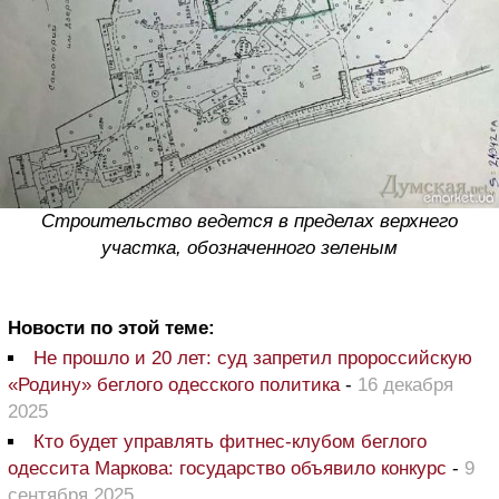
Строительство ведется в пределах верхнего
участка, обозначенного зеленым
Новости по этой теме:
Не прошло и 20 лет: суд запретил пророссийскую
«Родину» беглого одесского политика
-
16 декабря
2025
Кто будет управлять фитнес-клубом беглого
одессита Маркова: государство объявило конкурс
-
9
сентября 2025