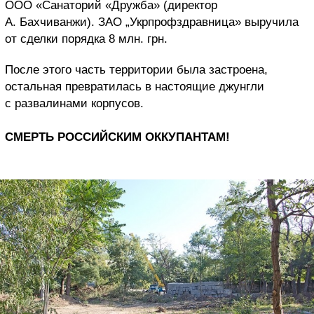
ООО «Санаторий «Дружба» (директор
А. Бахчиванжи). ЗАО „Укрпрофздравница» выручила
от сделки порядка 8 млн. грн.
После этого часть территории была застроена,
остальная превратилась в настоящие джунгли
с развалинами корпусов.
СМЕРТЬ РОССИЙСКИМ ОККУПАНТАМ!