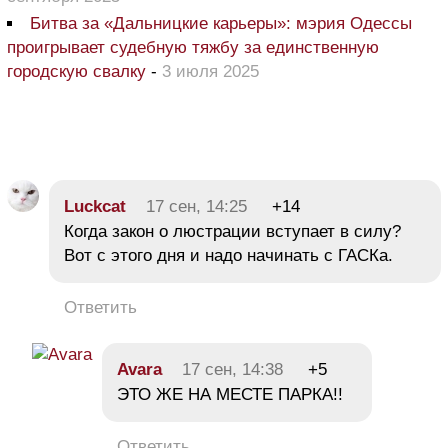
Битва за «Дальницкие карьеры»: мэрия Одессы
проигрывает судебную тяжбу за единственную
городскую свалку
-
3 июля 2025
Luckcat
17 сен, 14:25
+14
Когда закон о люстрации вступает в силу?
Вот с этого дня и надо начинать с ГАСКа.
Ответить
Avara
17 сен, 14:38
+5
ЭТО ЖЕ НА МЕСТЕ ПАРКА!!
Ответить