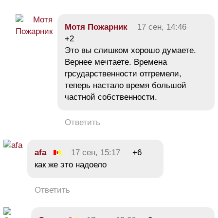
Мотя Пожарник
17 сен, 14:46
+2
Это вы слишком хорошо думаете.
Вернее мечтаете. Времена
грсударственности отгремели,
теперь настало время большой
частной собственности.
Ответить
afa
17 сен, 15:17
+6
как же это надоело
Ответить