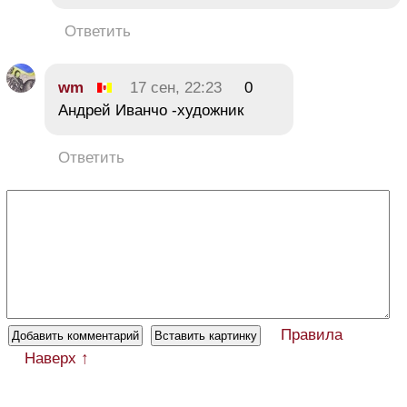
Ответить
wm
17 сен, 22:23
0
Андрей Иванчо -художник
Ответить
Правила
Наверх ↑