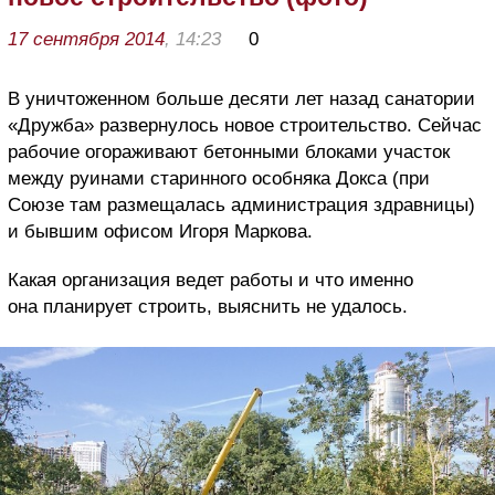
17 сентября 2014
, 14:23
0
В уничтоженном больше десяти лет назад санатории
«Дружба» развернулось новое строительство. Сейчас
рабочие огораживают бетонными блоками участок
между руинами старинного особняка Докса (при
Союзе там размещалась администрация здравницы)
и бывшим офисом Игоря Маркова.
Какая организация ведет работы и что именно
она планирует строить, выяснить не удалось.