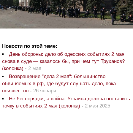
Новости по этой теме:
День обороны: дело об одесских событиях 2 мая
снова в суде — казалось бы, при чем тут Труханов?
(колонка)
-
2 мая
Возвращение "дела 2 мая": большинство
обвиняемых в рф, где будут слушать дело, пока
неизвестно
-
26 января
Не беспорядки, а война: Украина должна поставить
точку в событиях 2 мая (колонка)
-
2 мая 2025