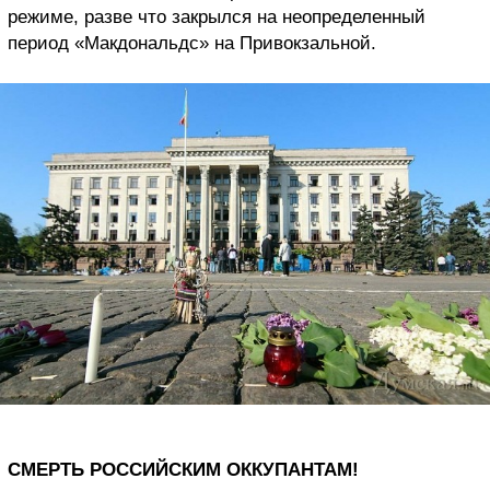
режиме, разве что закрылся на неопределенный
период «Макдональдс» на Привокзальной.
СМЕРТЬ РОССИЙСКИМ ОККУПАНТАМ!