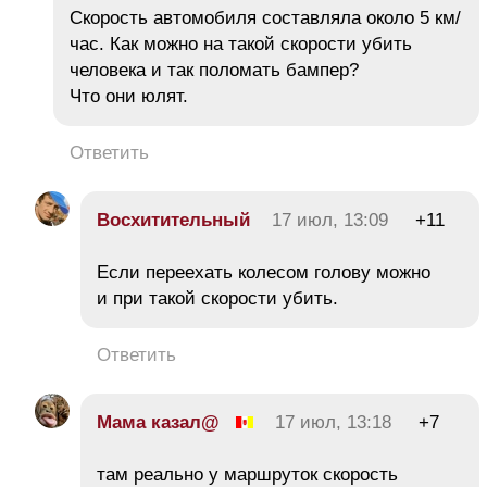
Скорость автомобиля составляла около 5 км/
час. Как можно на такой скорости убить
человека и так поломать бампер?
Что они юлят.
Ответить
Восхитительный
17 июл, 13:09
+11
Если переехать колесом голову можно
и при такой скорости убить.
Ответить
Мама казал@
17 июл, 13:18
+7
там реально у маршруток скорость