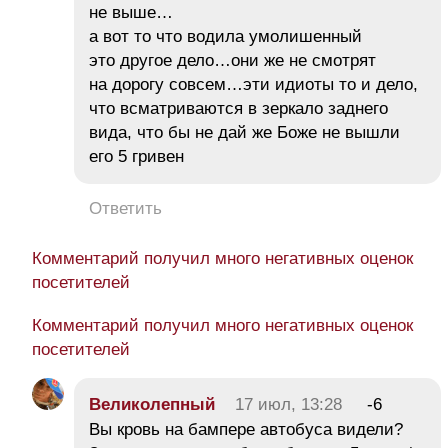
не выше…
а вот то что водила умолишенный
это другое дело…они же не смотрят
на дорогу совсем…эти идиоты то и дело,
что всматриваются в зеркало заднего
вида, что бы не дай же Боже не вышли
его 5 гривен
Ответить
Комментарий получил много негативных оценок
посетителей
Комментарий получил много негативных оценок
посетителей
Великолепный
17 июл, 13:28
-6
Вы кровь на бампере автобуса видели?