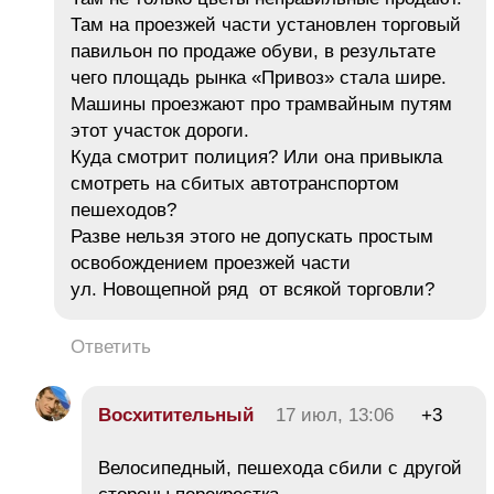
Там на проезжей части установлен торговый
павильон по продаже обуви, в результате
чего площадь рынка «Привоз» стала шире.
Машины проезжают про трамвайным путям
этот участок дороги.
Куда смотрит полиция? Или она привыкла
смотреть на сбитых автотранспортом
пешеходов?
Разве нельзя этого не допускать простым
освобождением проезжей части
ул. Новощепной ряд от всякой торговли?
Ответить
Восхитительный
17 июл, 13:06
+3
Велосипедный, пешехода сбили с другой