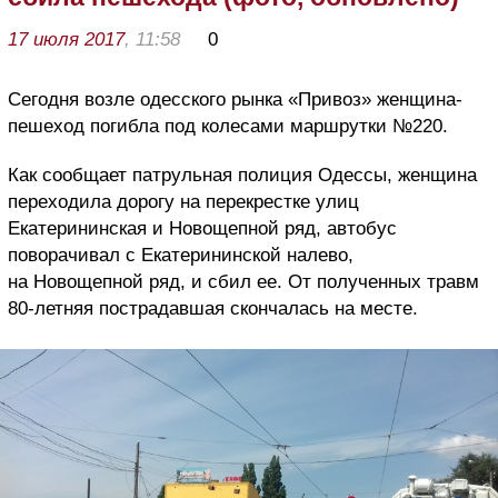
17 июля 2017
, 11:58
0
Сегодня возле одесского рынка «Привоз» женщина-
пешеход погибла под колесами маршрутки №220.
Как сообщает патрульная полиция Одессы, женщина
переходила дорогу на перекрестке улиц
Екатерининская и Новощепной ряд, автобус
поворачивал с Екатерининской налево,
на Новощепной ряд, и сбил ее. От полученных травм
80-летняя пострадавшая скончалась на месте.