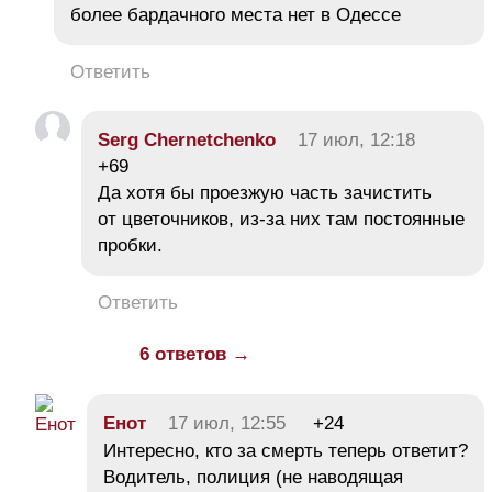
более бардачного места нет в Одессе
Ответить
Serg Chernetchenko
17 июл, 12:18
+69
Да хотя бы проезжую часть зачистить
от цветочников, из-за них там постоянные
пробки.
Ответить
6 ответов →
Енот
17 июл, 12:55
+24
Интересно, кто за смерть теперь ответит?
Водитель, полиция (не наводящая