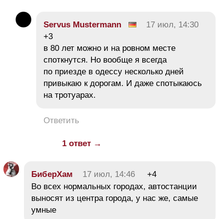
Servus Mustermann
17 июл, 14:30
+3
в 80 лет можно и на ровном месте
споткнутся. Но вообще я всегда
по приезде в одессу несколько дней
привыкаю к дорогам. И даже спотыкаюсь
на тротуарах.
Ответить
1 ответ →
БиберХам
17 июл, 14:46
+4
Во всех нормальных городах, автостанции
выносят из центра города, у нас же, самые
умные