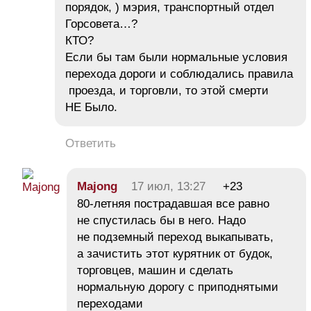
порядок, ) мэрия, транспортный отдел
Горсовета…?
КТО?
Если бы там были нормальные условия
перехода дороги и соблюдались правила
проезда, и торговли, то этой смерти
НЕ Было.
Ответить
Majong
17 июл, 13:27
+23
80-летняя пострадавшая все равно
не спустилась бы в него. Надо
не подземный переход выкапывать,
а зачистить этот курятник от будок,
торговцев, машин и сделать
нормальную дорогу с приподнятыми
переходами