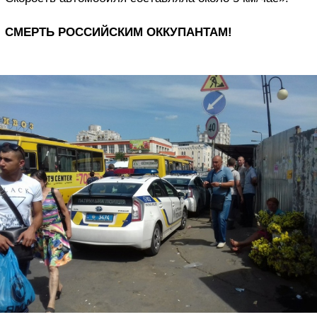
СМЕРТЬ РОССИЙСКИМ ОККУПАНТАМ!