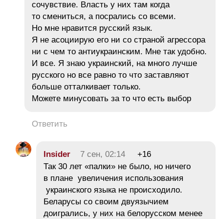
сочувствие. Власть у них там когда
то смениться, а посрались со всеми.
Но мне нравится русский язык.
Я не асоциирую его ни со страной агрессора
ни с чем то антиукраинским. Мне так удобно.
И все. Я знаю украинский, на много лучше
русского но все равно то что заставляют
больше отталкивает только.
Можете минусовать за то что есть выбор
Ответить
Insider
7 сен, 02:14
+16
Так 30 лет «палки» не было, но ничего
в плане увеличения использования
украинского языка не происходило.
Беларусы со своим двуязычием
доигрались, у них на белорусском менее