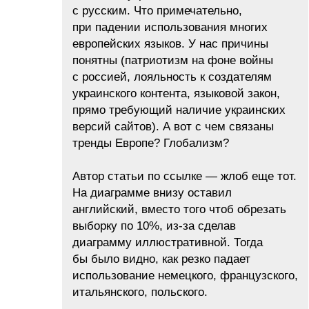
с русским. Что примечательно,
при падении использования многих
европейских языков. У нас причины
понятны (патриотизм на фоне войны
с россией, лояльность к создателям
украинского контента, языковой закон,
прямо требующий наличие украинских
версий сайтов). А вот с чем связаны
тренды Европе? Глобализм?
Автор статьи по ссылке — жлоб еще тот.
На диаграмме внизу оставил
английский, вместо того чтоб обрезать
выборку по 10%, из-за сделав
диаграмму иллюстративной. Тогда
бы было видно, как резко падает
использование немецкого, французского,
итальянского, польского.