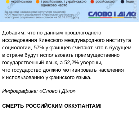
Добавим, что по данным прошлогоднего
исследования Киевского международного института
социологии, 57% украинцев считают, что в будущем
в стране будут использовать преимущественно
государственный язык, а 52,2% уверены,
что государство должно мотивировать населения
к использованию украинского языка.
Инфографика: «Слово і Діло»
СМЕРТЬ РОССИЙСКИМ ОККУПАНТАМ!