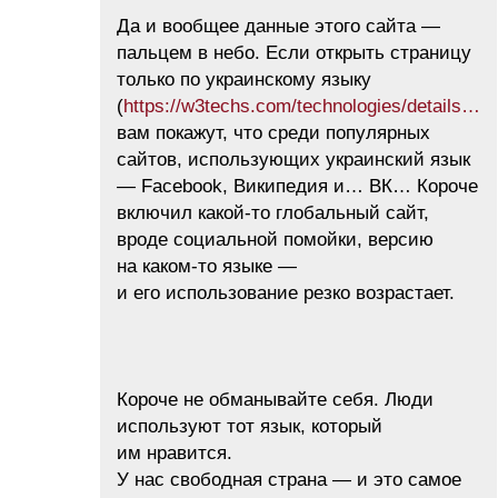
Да и вообщее данные этого сайта —
пальцем в небо. Если открыть страницу
только по украинскому языку
(
https://w3techs.com/technologies/details…
вам покажут, что среди популярных
сайтов, использующих украинский язык
— Facebook, Википедия и… ВК… Короче
включил какой-то глобальный сайт,
вроде социальной помойки, версию
на каком-то языке —
и его использование резко возрастает.
Короче не обманывайте себя. Люди
используют тот язык, который
им нравится.
У нас свободная страна — и это самое