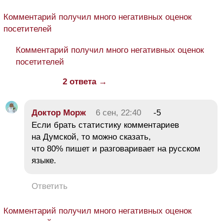
Комментарий получил много негативных оценок
посетителей
Комментарий получил много негативных оценок
посетителей
2 ответа →
Дoктop Mopж
6 сен, 22:40
-5
Если брать статистику комментариев
на Думской, то можно сказать,
что 80% пишет и разговаривает на русском
языке.
Ответить
Комментарий получил много негативных оценок