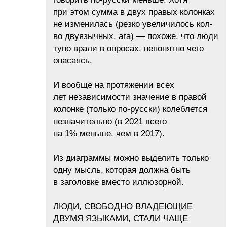
при этом сумма в двух правых колонках
не изменилась (резко увеличилось кол-
во двуязычных, ага) — похоже, что люди
тупо врали в опросах, непонятно чего
опасаясь.
И вообще на протяжении всех
лет независимости значение в правой
колонке (только по-русски) колеблется
незначительно (в 2021 всего
на 1% меньше, чем в 2017).
Из диаграммы можно выделить только
одну мысль, которая должна быть
в заголовке вместо иллюзорной.
ЛЮДИ, СВОБОДНО ВЛАДЕЮЩИЕ
ДВУМЯ ЯЗЫКАМИ, СТАЛИ ЧАЩЕ