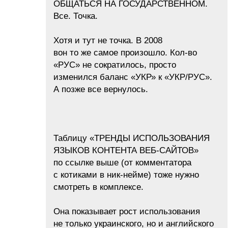
ОБЩАТЬСЯ НА ГОСУДАРСТВЕННОМ.
Все. Точка.
Хотя и тут не точка. В 2008
вон то же самое произошло. Кол-во
«РУС» не сократилось, просто
изменился баланс «УКР» к «УКР/РУС».
А позже все вернулось.
Таблицу «ТРЕНДЫ ИСПОЛЬЗОВАНИЯ
ЯЗЫКОВ КОНТЕНТА ВЕБ-САЙТОВ»
по ссылке выше (от комментатора
с котиками в ник-нейме) тоже нужно
смотреть в комплексе.
Она показывает рост использования
не только украинского, но и английского