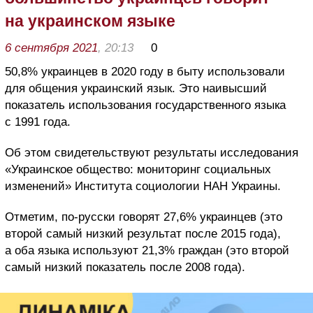
на украинском языке
6 сентября 2021
, 20:13
0
50,8% украинцев в 2020 году в быту использовали
для общения украинский язык. Это наивысший
показатель использования государственного языка
с 1991 года.
Об этом свидетельствуют результаты исследования
«Украинское общество: мониторинг социальных
изменений» Института социологии НАН Украины.
Отметим, по-русски говорят 27,6% украинцев (это
второй самый низкий результат после 2015 года),
а оба языка используют 21,3% граждан (это второй
самый низкий показатель после 2008 года).