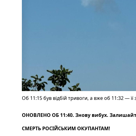
Об 11:15 був відбій тривоги, а вже об 11:32 — ї
ОНОВЛЕНО ОБ 11:40. Знову вибух. Залишайте
СМЕРТЬ РОСІЙСЬКИМ ОКУПАНТАМ!