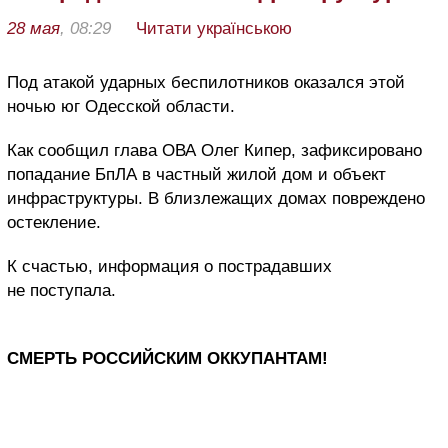
28 мая
, 08:29
Читати українською
Под атакой ударных беспилотников оказался этой
ночью юг Одесской области.
Как сообщил глава ОВА Олег Кипер, зафиксировано
попадание БпЛА в частный жилой дом и объект
инфраструктуры. В близлежащих домах повреждено
остекление.
К счастью, информация о пострадавших
не поступала.
СМЕРТЬ РОССИЙСКИМ ОККУПАНТАМ!