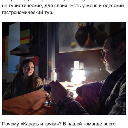
не туристические, для своих. Есть у меня и одесский
гастрономический тур.
Почему «Карась и качка»? В нашей команде всего