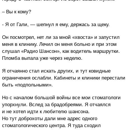
– Вы к кому?
- Я от Гали, — шепнул я ему, держась за щеку.
Он посмотрел, нет ли за мной «хвоста» и запустил
меня в клинику. Лечил он меня больно и при этом
слушал «Радио Шансон», как водитель маршрутки.
Пломба выпала уже через неделю.
Я отчаянно стал искать других, и тут ковидные
ограничения ослабли. Кабинеты и клиники перестали
быть «подпольными».
Но с началом большой войны все мои стоматологи
упорхнули. Вслед за брадобреями. Я отчаялся
и не хотел идти к любителю шансона.
Но тут доброхоты дали мне адрес одного
стоматологического центра. Я туда сходил