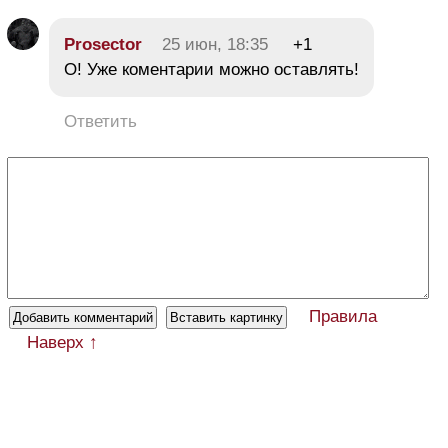
Prosector
25 июн, 18:35
+1
О! Уже коментарии можно оставлять!
Ответить
Правила
Наверх ↑