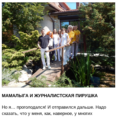
МАМАЛЫГА И ЖУРНАЛИСТСКАЯ ПИРУШКА
Но я… проголодался! И отправился дальше. Надо
сказать, что у меня, как, наверное, у многих