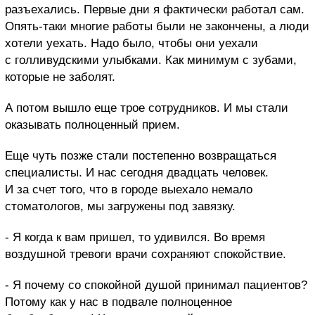
разъехались. Первые дни я фактически работал сам.
Опять-таки многие работы были не закончены, а люди
хотели уехать. Надо было, чтобы они уехали
с голливудскими улыбками. Как минимум с зубами,
которые не заболят.
А потом вышло еще трое сотрудников. И мы стали
оказывать полноценный прием.
Еще чуть позже стали постепенно возвращаться
специалисты. И нас сегодня двадцать человек.
И за счет того, что в городе выехало немало
стоматологов, мы загружены под завязку.
- Я когда к вам пришел, то удивился. Во время
воздушной тревоги врачи сохраняют спокойствие.
- Я почему со спокойной душой принимал пациентов?
Потому как у нас в подвале полноценное