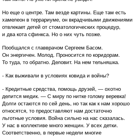
Но еще о центре. Там везде картины. Еще там есть
хамелеон в террариуме, он вкрадчивыми движениями
отвлекает детей от стоматологических процедур,
и два кота сфинкса. Но о них чуть позже.
Пообщался с главврачом Сергеем Басом.
Он энергичен. Молод. Проносится по коридорам.
То туда, то обратно. Деловит. На нем тельняшка.
- Как выживали в условиях ковида и войны?
- Кредитные средства, помощь друзей, — охотно
делится медик. — С миру по нитке голому веревка!
Долги остаются по сей день, но так как к нам хорошо
относятся, то предоставляют нам достаточно
льготные условия. Война сильно на нас сказалась.
У нас в коллективе много женщин. У всех детки.
Соответственно, в первые недели многие