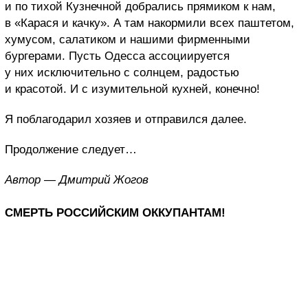
и по тихой Кузнечной добрались прямиком к нам,
в «Карася и качку». А там накормили всех паштетом,
хумусом, салатиком и нашими фирменными
бургерами. Пусть Одесса ассоциируется
у них исключительно с солнцем, радостью
и красотой. И с изумительной кухней, конечно!
Я поблагодарил хозяев и отправился далее.
Продолжение следует…
Автор — Дмитрий Жогов
СМЕРТЬ РОССИЙСКИМ ОККУПАНТАМ!