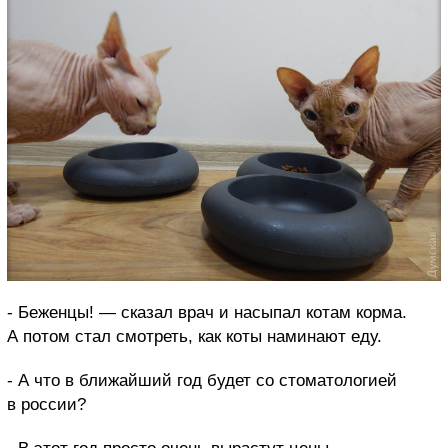
- Беженцы! — сказал врач и насыпал котам корма.
А потом стал смотреть, как коты наминают еду.
- А что в ближайший год будет со стоматологией
в россии?