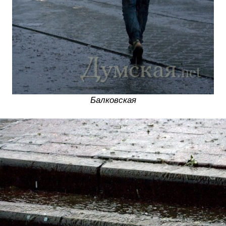
Балковская