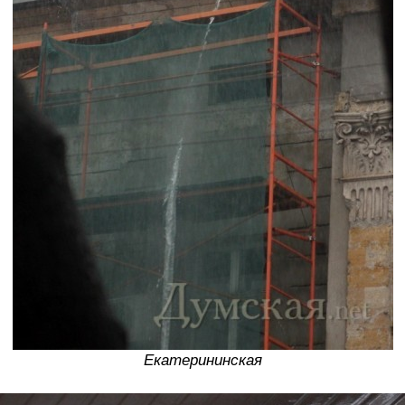
Екатерининская