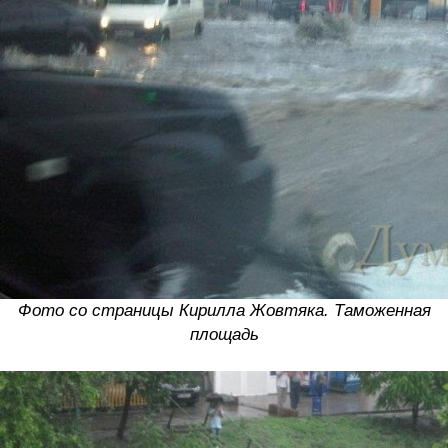
Фото со страницы Кирилла Жовтяка. Таможенная
площадь