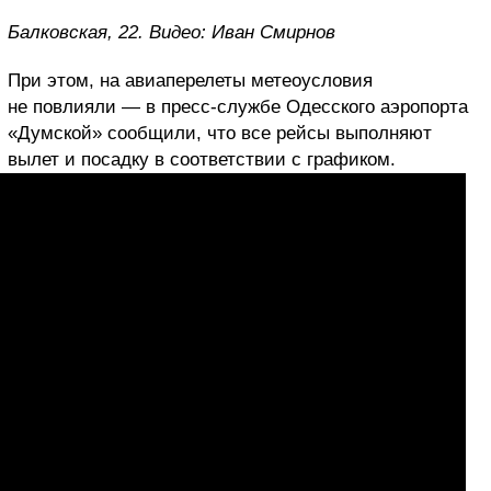
Балковская, 22.
Видео: Иван Смирнов
При этом, на авиаперелеты метеоусловия
не повлияли — в пресс-службе Одесского аэропорта
«Думской» сообщили, что все рейсы выполняют
вылет и посадку в соответствии с графиком.