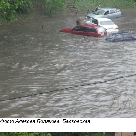
Фото Алексея Полякова. Балковская