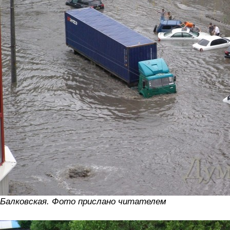
Балковская. Фото прислано читателем