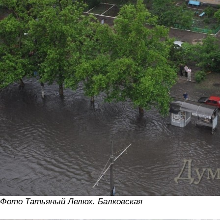
Фото Татьяный Лелюх. Балковская