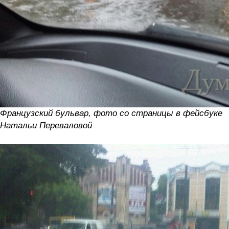
Французский бульвар, фото со страницы в фейсбуке
Натальи Переваловой