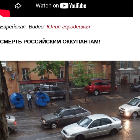
Еврейская. Видео:
Юлия городецкая
СМЕРТЬ РОССИЙСКИМ ОККУПАНТАМ!