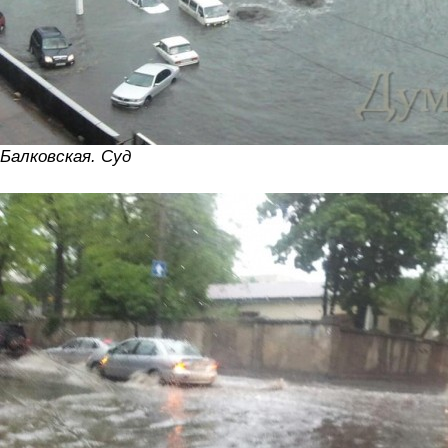
Балковская. Суд