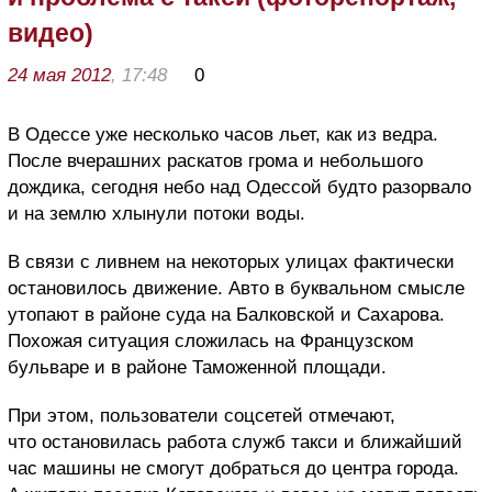
видео)
24 мая 2012
, 17:48
0
В Одессе уже несколько часов льет, как из ведра.
После вчерашних раскатов грома и небольшого
дождика, сегодня небо над Одессой будто разорвало
и на землю хлынули потоки воды.
В связи с ливнем на некоторых улицах фактически
остановилось движение. Авто в буквальном смысле
утопают в районе суда на Балковской и Сахарова.
Похожая ситуация сложилась на Французском
бульваре и в районе Таможенной площади.
При этом, пользователи соцсетей отмечают,
что остановилась работа служб такси и ближайший
час машины не смогут добраться до центра города.