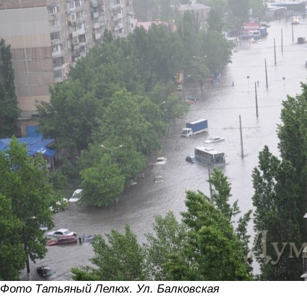
Фото Татьяный Лелюх. Ул. Балковская