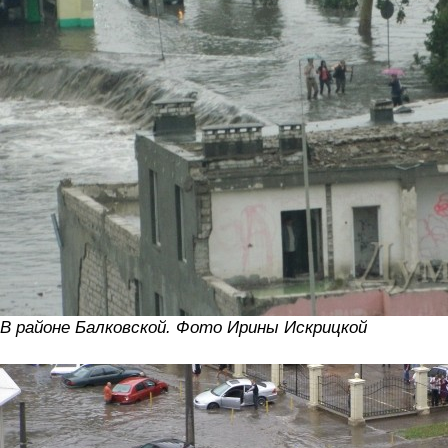
В районе Балковской. Фото Ирины Искрицкой