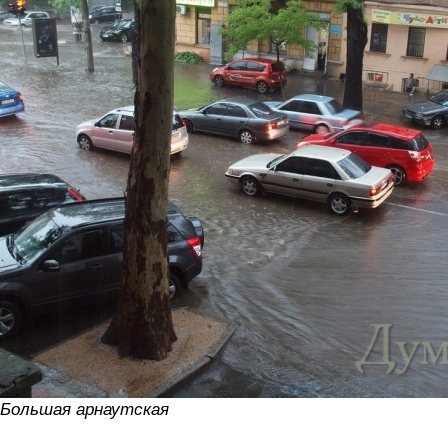
Большая арнаутская