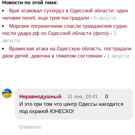
Новости по этой теме:
Враг атаковал сухогруз в Одесской области: один
человек погиб, еще трое пострадали
-
6 августа
Морские пограничники спасли гражданское судно
после удара рф по Одесской области (фото)
-
3
августа
Вражеская атака на Одесскую область: пострадали
двое детей, девочка в тяжелом состоянии
-
1 августа
Неравнодушный
31 янв, 20:41
0
И это при том что центр Одессы находится
под охраной ЮНЕСКО!
Ответить