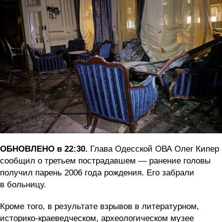
ОБНОВЛЕНО в 22:30.
Глава Одесской ОВА Олег Кипер
сообщил о третьем пострадавшем —
ранение головы
получил парень 2006 года рождения. Его забрали
в больницу.
Кроме того, в результате взрывов в литературном,
историко-краеведческом, археологическом музее