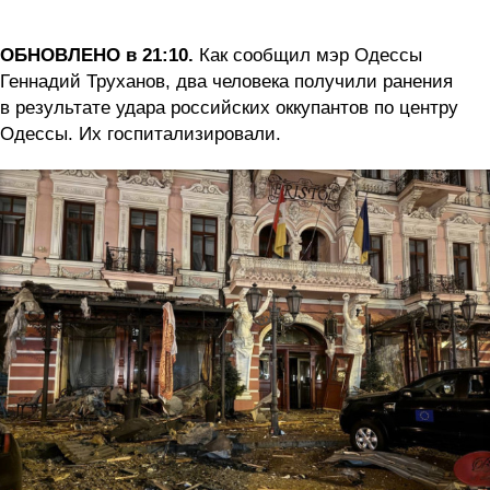
ОБНОВЛЕНО в 21:10.
Как сообщил мэр Одессы
Геннадий Труханов, д
ва человека получили ранения
в результате удара российских оккупантов по центру
Одессы. Их госпитализировали.