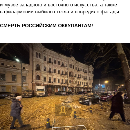
и музее западного и восточного искусства, а также
в филармонии выбило стекла и повредило фасады.
СМЕРТЬ РОССИЙСКИМ ОККУПАНТАМ!