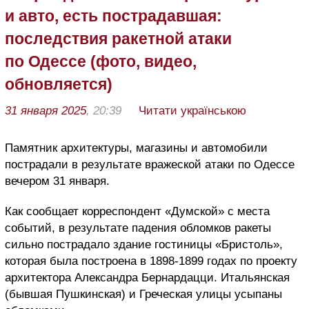
и авто, есть пострадавшая:
последствия ракетной атаки
по Одессе (фото, видео,
обновляется)
31 января 2025
, 20:39
Читати українською
Памятник архитектуры, магазины и автомобили
пострадали в результате вражеской атаки по Одессе
вечером 31 января.
Как сообщает корреспондент «Думской» с места
событий, в результате падения обломков ракеты
сильно пострадало здание гостиницы «Бристоль»,
которая была построена в 1898-1899 годах по проекту
архитектора Александра Бернардацци. Итальянская
(бывшая Пушкинская) и Греческая улицы усыпаны