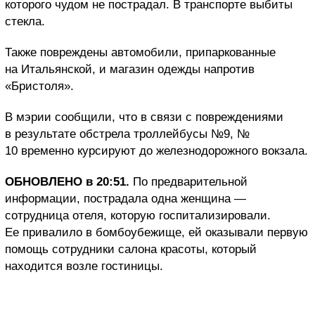
которого чудом не пострадал. В транспорте выбиты
стекла.
Также повреждены автомобили, припаркованные
на Итальянской, и магазин одежды напротив
«Бристоля».
В мэрии сообщили, что в связи с повреждениями
в результате обстрела троллейбусы №9, №
10 временно курсируют до железнодорожного вокзала.
ОБНОВЛЕНО в 20:51.
По предварительной
информации, пострадала одна женщина —
сотрудница отеля, которую госпитализировали.
Ее привалило в бомбоубежище, ей оказывали первую
помощь сотрудники салона красоты, который
находится возле гостиницы.