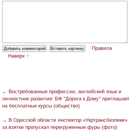
Правила
Наверх ↑
← Востребованные профессии, английский язык и
личностное развитие: БФ "Дорога к Дому" приглашает
на бесплатные курсы (общество)
→ В Одесской области инспектор «Укртрансбезпеки»
за взятки пропускал перегруженные фуры (фото)