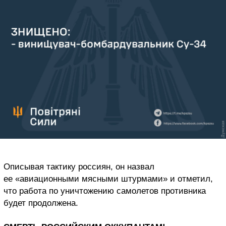
Описывая тактику россиян, он назвал
ее «авиационными мясными штурмами» и отметил,
что работа по уничтожению самолетов противника
будет продолжена.