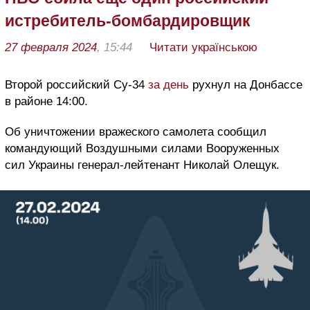
истребитель-бомбардировщик
27 февраля 2024
, 15:44
Читати українською
Второй российский Су-34
за день
рухнул на Донбассе
в районе 14:00.
Об уничтожении вражеского самолета сообщил
командующий Воздушными силами Вооруженных
сил Украины генерал-лейтенант Николай Олещук.