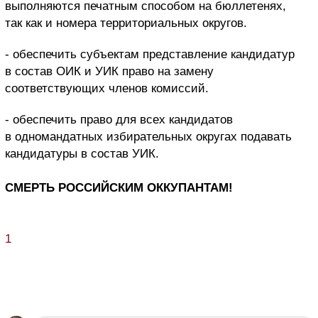
выполняются печатным способом на бюллетенях,
так как и номера территориальных округов.
- обеспечить субъектам представление кандидатур
в состав ОИК и УИК право на замену
соответствующих членов комиссий.
- обеспечить право для всех кандидатов
в одномандатных избирательных округах подавать
кандидатуры в состав УИК.
СМЕРТЬ РОССИЙСКИМ ОККУПАНТАМ!
1