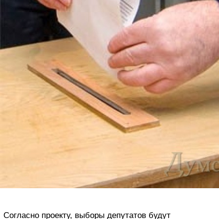
Согласно проекту, выборы депутатов будут