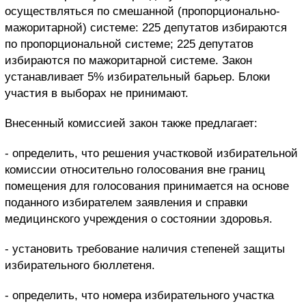
осуществляться по смешанной (пропорционально-
мажоритарной) системе: 225 депутатов избираются
по пропорциональной системе; 225 депутатов
избираются по мажоритарной системе. Закон
устанавливает 5% избирательный барьер. Блоки
участия в выборах не принимают.
Внесенный комиссией закон также предлагает:
- определить, что решения участковой избирательной
комиссии относительно голосования вне границ
помещения для голосования принимается на основе
поданного избирателем заявления и справки
медицинского учреждения о состоянии здоровья.
- установить требование наличия степеней защиты
избирательного бюллетеня.
- определить, что номера избирательного участка