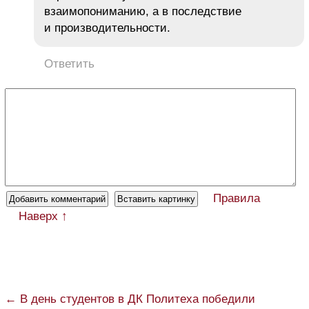
взаимопониманию, а в последствие
и производительности.
Ответить
Правила
Наверх ↑
← В день студентов в ДК Политеха победили