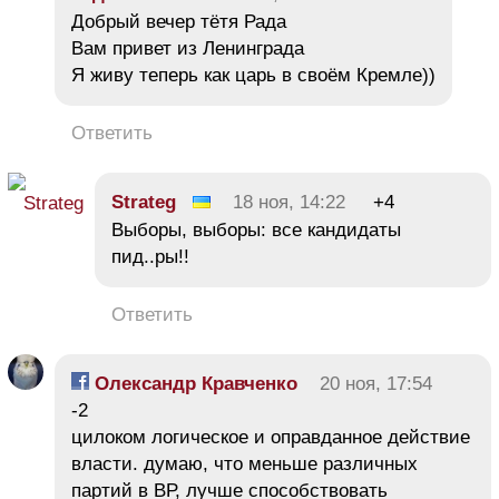
Добрый вечер тётя Рада
Вам привет из Ленинграда
Я живу теперь как царь в своём Кремле))
Ответить
Strateg
18 ноя, 14:22
+4
Выборы, выборы: все кандидаты
пид..ры!!
Ответить
Олександр Кравченко
20 ноя, 17:54
-2
цилоком логическое и оправданное действие
власти. думаю, что меньше различных
партий в ВР, лучше способствовать