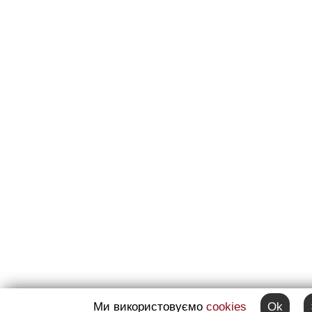
Ми використовуємо
cookies
Ok