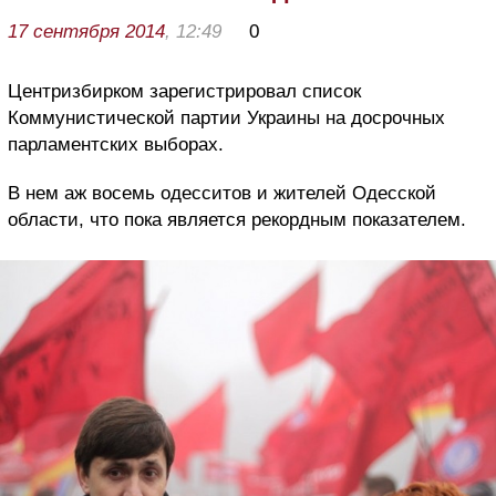
17 сентября 2014
, 12:49
0
Центризбирком зарегистрировал список
Коммунистической партии Украины на досрочных
парламентских выборах.
В нем аж восемь одесситов и жителей Одесской
области, что пока является рекордным показателем.