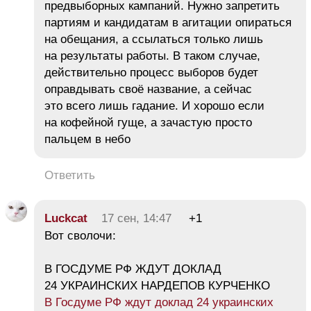
предвыборных кампаний. Нужно запретить
партиям и кандидатам в агитации опираться
на обещания, а ссылаться только лишь
на результаты работы. В таком случае,
действительно процесс выборов будет
оправдывать своё название, а сейчас
это всего лишь гадание. И хорошо если
на кофейной гуще, а зачастую просто
пальцем в небо
Ответить
Luckcat
17 сен, 14:47
+1
Вот сволочи:
В ГОСДУМЕ РФ ЖДУТ ДОКЛАД
24 УКРАИНСКИХ НАРДЕПОВ КУРЧЕНКО
В Госдуме РФ ждут доклад 24 украинских