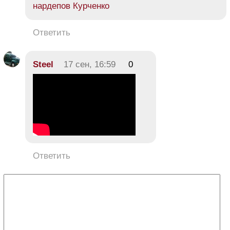
нардепов Курченко
Ответить
Steel
17 сен, 16:59
0
Ответить