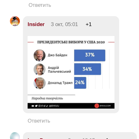
Ответить
Insider
3 окт, 05:01
+1
Ответить