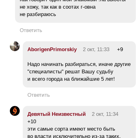
не хожу, так как в соотах г-овна
не разбираюсь
Ответить
AborigenPrimorskiy
2 окт, 11:33
+9
Надо начинать разбираться, иначе другие
"специалисты" решат Вашу судьбу
и всего города на ближайшие 5 лет!
Ответить
Девятый Неизвестный
2 окт, 11:34
+10
эти самые сорта имеют место быть
во власти исключительно из-за таких,