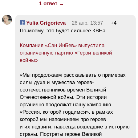
1 ответ →
Yulia Grigorieva
26 апр, 13:57
+4
По-моему, это будет сильнее КВНа…
Компания «Сан ИнБев» выпустила
ограниченную партию «Герои великой
войны»
«Мы продолжаем рассказывать о примерах
силы духа и мужества героев-
соотечественников времен Великой
Отечественной войны. Эти истории
органично продолжат нашу кампанию
«Россия, которой гордимся», в рамках
которой мы напоминаем про героев
и их подвиги, навсегда вошедшие в историю
страны. Портреты героев Великой