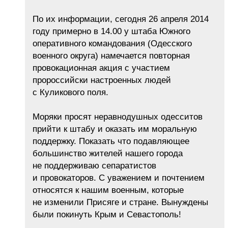
По их информации, сегодня 26 апреля 2014
году примерно в 14.00 у штаба Южного
оперативного командования (Одесского
военного округа) намечается повторная
провокационная акция с участием
пророссийски настроенных людей
с Куликового поля.
Моряки просят неравнодушных одесситов
прийти к штабу и оказать им моральную
поддержку. Показать что подавляющее
большинство жителей нашего города
не поддерживаю сепаратистов
и провокаторов. С уважением и почтением
относятся к нашим военным, которые
не изменили Присяге и стране. Вынуждены
были покинуть Крым и Севастополь!