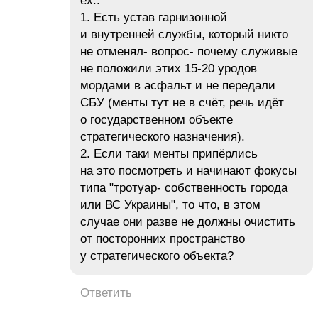
ёх..
1. Есть устав гарнизонной
и внутренней службы, который никто
не отменял- вопрос- почему служивые
не положили этих 15-20 уродов
мордами в асфальт и не передали
СБУ (менты тут не в счёт, речь идёт
о государственном объекте
стратегического назначения).
2. Если таки менты припёрлись
на это посмотреть и начинают фокусы
типа "тротуар- собственность города
или ВС Украины", то что, в этом
случае они разве не должны очистить
от посторонних пространство
у стратегического объекта?
Ответить