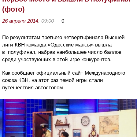
(фото)
26 апреля 2014
, 09:00
0
По результатам третьего четвертьфинала Высшей
лиги КВН команда «Одесские мансы» вышла
в полуфинал, набрав наибольшее число баллов
среди участвующих в этой игре конкурентов.
Как сообщает официальный сайт Международного
союза КВН, на этот раз темой игры стали
путешествия автостопом.