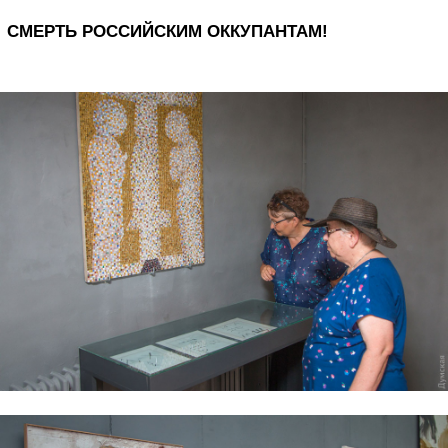
СМЕРТЬ РОССИЙСКИМ ОККУПАНТАМ!