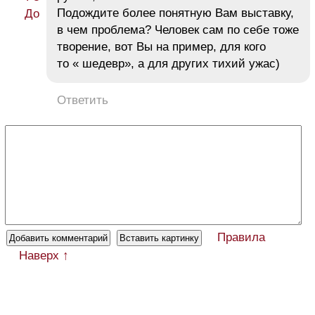
Подождите более понятную Вам выставку,
в чем проблема? Человек сам по себе тоже
творение, вот Вы на пример, для кого
то « шедевр», а для других тихий ужас)
Ответить
Правила
Наверх ↑