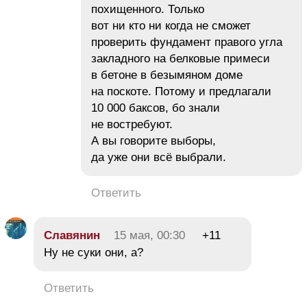
похищенного. Только
вот ни кто ни когда не сможет
проверить фундамент правого угла
закладного на белковые примеси
в бетоне в безымяном доме
на поскоте. Потому и предлагали
10 000 баксов, бо знали
не востребуют.
А вы говорите выборы,
да уже они всё выбрали.
Ответить
Славянин
15 мая, 00:30
+11
Ну не суки они, а?
Ответить