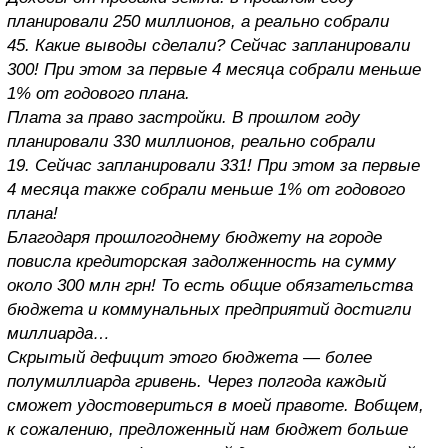
планировали 250 миллионов, а реально собрали
45. Какие выводы сделали? Сейчас запланировали
300! При этом за первые 4 месяца собрали меньше
1% от годового плана.
Плата за право застройки. В прошлом году
планировали 330 миллионов, реально собрали
19. Сейчас запланировали 331! При этом за первые
4 месяца также собрали меньше 1% от годового
плана!
Благодаря прошлогоднему бюджету на городе
повисла кредиторская задолженность на сумму
около 300 млн грн! То есть общие обязательства
бюджета и коммунальных предприятий достигли
миллиарда…
Скрытый дефицит этого бюджета — более
полумиллиарда гривень. Через полгода каждый
сможет удостовериться в моей правоте. Вобщем,
к сожалению, предложенный нам бюджет больше