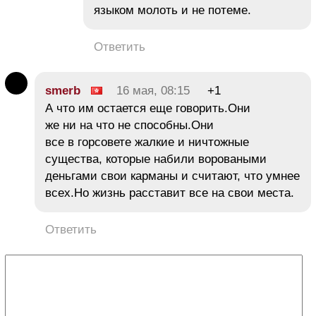
языком молоть и не потеме.
Ответить
smerb
16 мая, 08:15
+1
А что им остается еще говорить.Они
же ни на что не способны.Они
все в горсовете жалкие и ничтожные
существа, которые набили вороваными
деньгами свои карманы и считают, что умнее
всех.Но жизнь расставит все на свои места.
Ответить