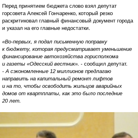
Перед принятием бюджета слово взял депутат
горсовета Алексей Гончаренко, который резко
раскритиковал главный финансовый документ города
и указал на его главные недостатки.
«Во-первых, я подал письменную поправку
к бюджету, которая предусматривает уменьшение
финансирование автохозяйства горисполкома
и газеты «Одесский вестник».
- сообщил депутат.
- А сэкономленные 12 миллионов предлагаю
направить на капитальный ремонт лифтов
и на то, чтобы освободить жильцов аварийных
домов от квартплаты, как это было последние
20 лет.