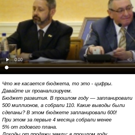
Что же касается бюджета, то это - цифры.
Давайте их проанализируем.
Бюджет развития. В прошлом году — запланировали
500 миллионов, а собрали 110. Какие выводы были
сделаны? В этом бюджете запланировали 600!
При этом за первые 4 месяца собрали менее
5% от годового плана.
Доходы от продажи земли: в прошлом году