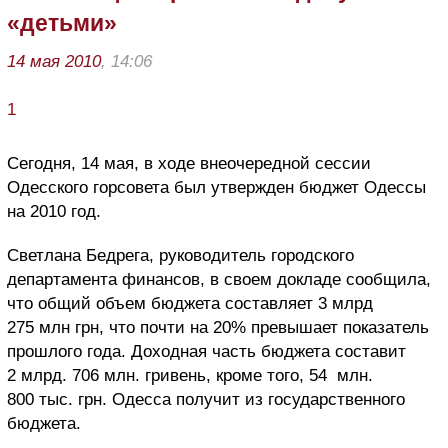
«детьми»
14 мая 2010
, 14:06
1
Сегодня, 14 мая, в ходе внеочередной сессии
Одесского горсовета был утвержден бюджет Одессы
на 2010 год
.
Светлана Бедрега, руководитель городского
департамента финансов,
в своем докладе сообщила,
что общий объем бюджета составляет 3 млрд
275 млн грн, что почти на 20% превышает показатель
прошлого года. Доходная часть бюджета составит
2 млрд. 706 млн. гривень, кроме того, 54 млн.
800 тыс. грн. Одесса получит из государственного
бюджета.