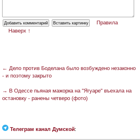
Правила
Наверх ↑
← Дело против Боделана было возбуждено незаконно
- и поэтому закрыто
→ В Одессе пьяная мажорка на "Ягуаре" въехала на
остановку - ранены четверо (фото)
Телеграм канал Думской
: