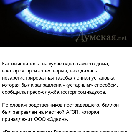
Как выяснилось, на кухне одноэтажного дома,
в котором произошел взрыв, находилась
незарегистрированная газобаллонная установка,
которая была заправлена «кустарным» способом,
сообщила пресс-служба госгорпромнадзора.
По словам родственников пострадавшего, баллон
был заправлен на местной АГЗП, которая
принадлежит ООО «Эдвин».