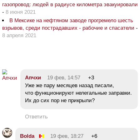
газопровод: людей в радиусе километра эвакуировали
-
8 июня 2021
В Мексике на нефтяном заводе прогремело шесть
взрывов, среди пострадавших - рабочие и спасатели
-
8 апреля 2021
Апчхи
19 фев, 14:57
+3
Уже же пару месяцев назад писали,
что функционируют нелегальные заправки.
Их до сих пор не прикрыли?
Ответить
Bolda
19 фев, 18:27
+6