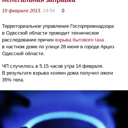
19 февраля 2013
, 14:54
0
Территориальное управление Госгорпромнадзора
в Одесской области проводит техническое
расследование причин
взрыва бытового газа
в частном доме по улице 28 июня в городе Арциз
Одесской области.
ЧП случилось в 5.15 часов утра 14 февраля.
В результате взрыва хозяин дома получил ожоги
35% тела.