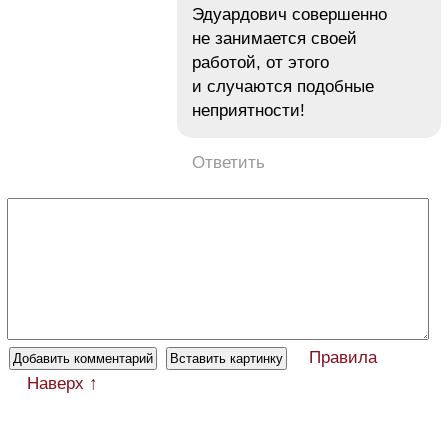
Эдуардович совершенно
не занимается своей
работой, от этого
и случаются подобные
неприятности!
Ответить
Правила
Наверх ↑