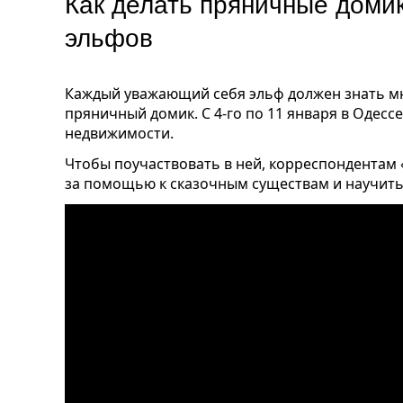
Как делать пряничные доми
эльфов
Каждый уважающий себя эльф должен знать мно
пряничный домик. С 4-го по 11 января в Одесс
недвижимости.
Чтобы поучаствовать в ней, корреспондентам
за помощью к сказочным существам и научить