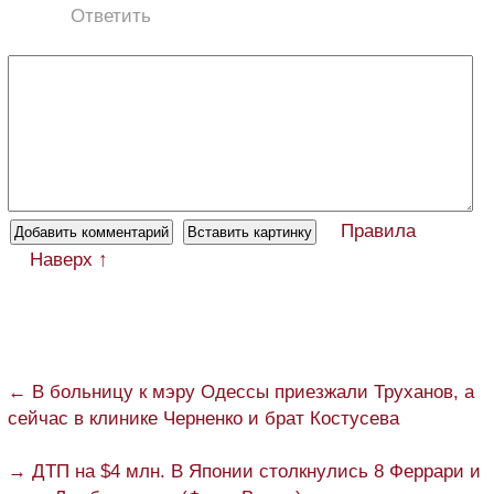
Ответить
Правила
Наверх ↑
← В больницу к мэру Одессы приезжали Труханов, а
сейчас в клинике Черненко и брат Костусева
→ ДТП на $4 млн. В Японии столкнулись 8 Феррари и