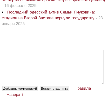
-
16 февраля 2025
Последний одесский актив Семьи Януковича:
стадион на Второй Заставе вернули государству
-
23
января 2025
Правила
Наверх ↑