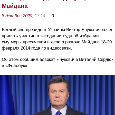
Майдана
8 декабря 2020
, 17:14
0
Беглый экс-президент Украины Виктор Янукович хочет
принять участие в заседании суда об избрании
ему меры пресечения в деле о разгоне Майдана 18-20
февраля 2014 года по видеосвязи.
Об этом сообщил адвокат Януковича Виталий Сердюк
в «Фейсбук».