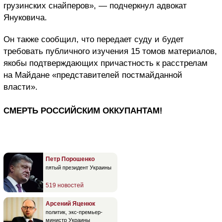
грузинских снайперов», — подчеркнул адвокат
Януковича.
Он также сообщил, что передает суду и будет
требовать публичного изучения 15 томов материалов,
якобы подтверждающих причастность к расстрелам
на Майдане «представителей постмайданной
власти».
СМЕРТЬ РОССИЙСКИМ ОККУПАНТАМ!
Петр Порошенко
пятый президент Украины
519 новостей
Арсений Яценюк
политик, экс-премьер-
министр Украины