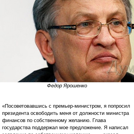
Федор Ярошенко
«Посоветовавшись с премьер-министром, я попросил
президента освободить меня от должности министра
финансов по собственному желанию. Глава
государства поддержал мое предложение. Я написал