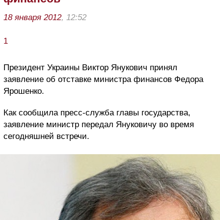
18 января 2012
, 12:52
1
Президент Украины Виктор Янукович принял
заявление об отставке министра финансов Федора
Ярошенко.
Как сообщила пресс-служба главы государства,
заявление министр передал Януковичу во время
сегодняшней встречи.