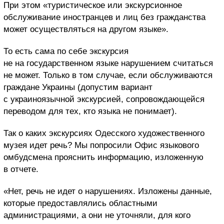
При этом «туристическое или экскурсионное
обслуживание иностранцев и лиц без гражданства
может осуществляться на другом языке».
То есть сама по себе экскурсия
не на государственном языке нарушением считаться
не может. Только в том случае, если обслуживаются
граждане Украины (допустим вариант
с украиноязычной экскурсией, сопровождающейся
переводом для тех, кто языка не понимает).
Так о каких экскурсиях Одесского художественного
музея идет речь? Мы попросили Офис языкового
омбудсмена прояснить информацию, изложенную
в отчете.
«Нет, речь не идет о нарушениях. Изложены данные,
которые предоставлялись областными
администрациями, а они не уточняли, для кого