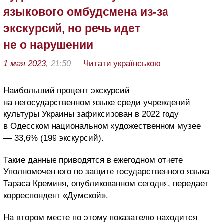
языкового омбудсмена из-за
экскурсий, но речь идет
не о нарушении
1 мая 2023
, 21:50
Читати українською
Наибольший процент экскурсий
на негосударственном языке среди учреждений
культуры Украины зафиксирован в 2022 году
в Одесском национальном художественном музее
— 33,6% (199 экскурсий).
Такие данные приводятся в ежегодном отчете
Уполномоченного по защите государственного языка
Тараса Креминя, опубликованном сегодня, передает
корреспондент «Думской».
На втором месте по этому показателю находится