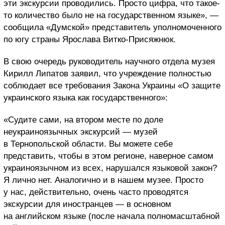
эти экскурсии проводились. Просто цифра, что такое-
то количество было не на государственном языке», —
сообщила «Думской» представитель уполномоченного
по югу страны Ярослава Витко-Присяжнюк.
В свою очередь руководитель научного отдела музея
Кирилл Липатов заявил, что учреждение полностью
соблюдает все требования Закона Украины «О защите
украинского языка как государственного»:
«Судите сами, на втором месте по доле
неукраиноязычных экскурсий — музей
в Тернопольской области. Вы можете себе
представить, чтобы в этом регионе, наверное самом
украиноязычном из всех, нарушался языковой закон?
Я лично нет. Аналогично и в нашем музее. Просто
у нас, действительно, очень часто проводятся
экскурсии для иностранцев — в основном
на английском языке (после начала полномасштабной