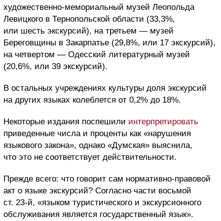
художественно-мемориальный музей Леопольда
Левицкого в Тернопольской области (33,3%,
или шесть экскурсий), на третьем — музей
Береговщины в Закарпатье (29,8%, или 17 экскурсий),
на четвертом — Одесский литературный музей
(20,6%, или 39 экскурсий).
В остальных учреждениях культуры доля экскурсий
на других языках колеблется от 0,2% до 18%.
Некоторые издания поспешили
интерпретировать
приведенные числа и проценты как «нарушения
языкового закона», однако «Думская» выяснила,
что это не соответствует действительности.
Прежде всего: что говорит сам нормативно-правовой
акт о языке экскурсий? Согласно части восьмой
ст. 23-й, «языком туристического и экскурсионного
обслуживания является государственный язык».