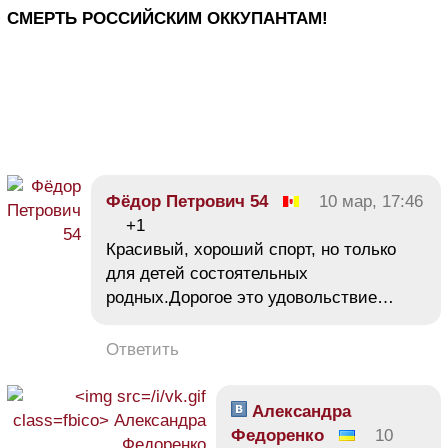
СМЕРТЬ РОССИЙСКИМ ОККУПАНТАМ!
Фёдор Петрович 54
10 мар, 17:46
+1
Красивый, хороший спорт, но только
для детей состоятельных
родных.Дорогое это удовольствие…
Ответить
Александра
Федоренко
10