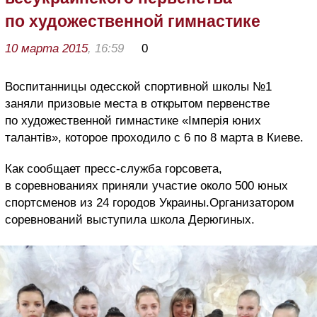
по художественной гимнастике
10 марта 2015
, 16:59
0
Воспитанницы одесской спортивной школы №1
заняли призовые места в открытом первенстве
по художественной гимнастике «Імперія юних
талантів», которое проходило с 6 по 8 марта в Киеве.
Как сообщает пресс-служба горсовета,
в соревнованиях приняли участие около 500 юных
спортсменов из 24 городов Украины.Организатором
соревнований выступила школа Дерюгиных.