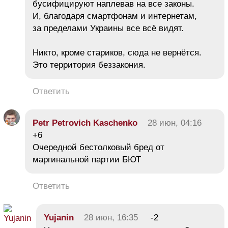
бусифицируют наплевав на все законы.
И, благодаря смартфонам и интернетам,
за пределами Украины все всё видят.
Никто, кроме стариков, сюда не вернётся.
Это территория беззакония.
Ответить
Petr Petrovich Kaschenko
28 июн, 04:16
+6
Очередной бестолковый бред от
маргинальной партии БЮТ
Ответить
Yujanin
28 июн, 16:35
-2