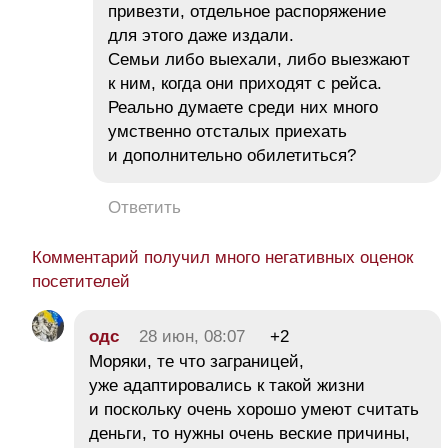
привезти, отдельное распоряжение
для этого даже издали.
Семьи либо выехали, либо выезжают
к ним, когда они приходят с рейса.
Реально думаете среди них много
умственно отсталых приехать
и дополнительно обилетиться?
Ответить
Комментарий получил много негативных оценок
посетителей
одс
28 июн, 08:07
+2
Моряки, те что заграницей,
уже адаптировались к такой жизни
и поскольку очень хорошо умеют считать
деньги, то нужны очень веские причины,