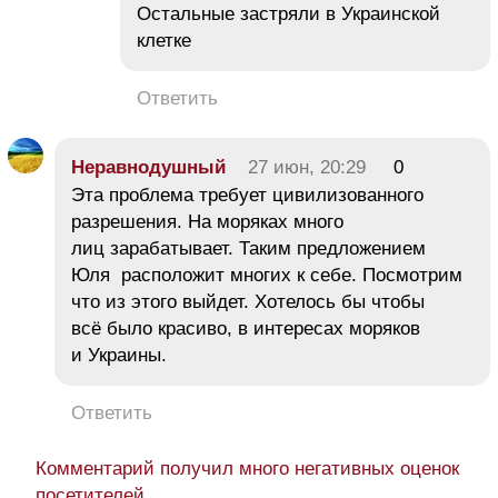
Остальные застряли в Украинской
клетке
Ответить
Неравнодушный
27 июн, 20:29
0
Эта проблема требует цивилизованного
разрешения. На моряках много
лиц зарабатывает. Таким предложением
Юля расположит многих к себе. Посмотрим
что из этого выйдет. Хотелось бы чтобы
всё было красиво, в интересах моряков
и Украины.
Ответить
Комментарий получил много негативных оценок
посетителей