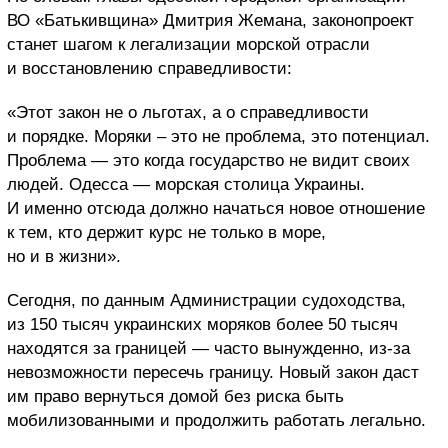
ВО «Батькивщина» Дмитрия Жемана, законопроект
станет шагом к легализации морской отрасли
и восстановлению справедливости:
«Этот закон не о льготах, а о справедливости
и порядке. Моряки – это не проблема, это потенциал.
Проблема — это когда государство не видит своих
людей. Одесса — морская столица Украины.
И именно отсюда должно начаться новое отношение
к тем, кто держит курс не только в море,
но и в жизни».
Сегодня, по данным Администрации судоходства,
из 150 тысяч украинских моряков более 50 тысяч
находятся за границей — часто вынужденно, из-за
невозможности пересечь границу. Новый закон даст
им право вернуться домой без риска быть
мобилизованными и продолжить работать легально.