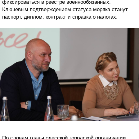
фиксироваться в реестре военнообязанных.
Ключевым подтверждением статуса моряка станут
паспорт, диплом, контракт и справка о налогах.
По словам главы одесской городской организации