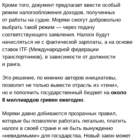
Кроме того, документ предлагает ввести особый
режим налогообложения доходов, полученных
от работы на судне. Моряки смогут добровольно
выбрать такой режим — через подачу
соответствующего заявления. Налоги будут
начисляться не с фактической зарплаты, а на основе
ставок ITF (Международной федерации
транспортников), в зависимости от должности
и ранга.
Это решение, по мнению авторов инициативы,
позволит не только вывести отрасль из «тени»,
но и пополнить государственный бюджет на
около
8 миллиардов гривен ежегодно
.
Моряки давно добиваются прозрачных правил,
которые бы позволяли работать легально, платить
налоги в своей стране и не быть вынужденно
«невидимыми» для государства. Новый закон может