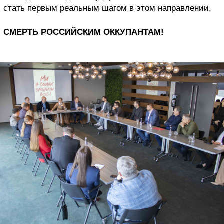
стать первым реальным шагом в этом направлении.
СМЕРТЬ РОССИЙСКИМ ОККУПАНТАМ!