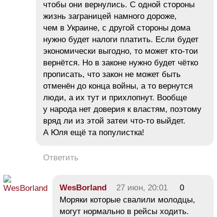
чтобы они вернулись. С одной стороны
жизнь заграницей намного дороже,
чем в Украине, с другой стороны дома
нужно будет налоги платить. Если будет
экономически выгодно, то может кто-тои
вернётся. Но в законе нужно будет чётко
прописать, что закон не может быть
отменён до конца войны, а то вернутся
люди, а их тут и прихлопнут. Вообще
у народа нет доверия к властям, поэтому
вряд ли из этой затеи что-то выйдет.
А Юля ещё та популистка!
Ответить
WesBorland
27 июн, 20:01
0
Моряки которые свалили молодцы,
могут нормально в рейсы ходить.