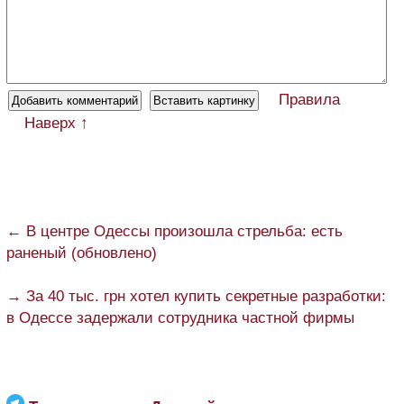
Правила
Наверх ↑
← В центре Одессы произошла стрельба: есть
раненый (обновлено)
→ За 40 тыс. грн хотел купить секретные разработки:
в Одессе задержали сотрудника частной фирмы