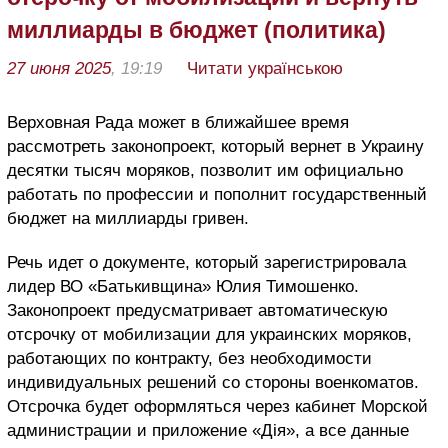
миллиарды в бюджет (политика)
27 июня 2025
, 19:19
Читати українською
Верховная Рада может в ближайшее время
рассмотреть законопроект, который вернет в Украину
десятки тысяч моряков, позволит им официально
работать по профессии и пополнит государственный
бюджет на миллиарды гривен.
Речь идет о документе, который зарегистрировала
лидер ВО «Батькивщина» Юлия Тимошенко.
Законопроект предусматривает автоматическую
отсрочку от мобилизации для украинских моряков,
работающих по контракту, без необходимости
индивидуальных решений со стороны военкоматов.
Отсрочка будет оформляться через кабинет Морской
администрации и приложение «Дія», а все данные