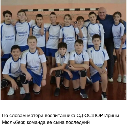
По словам матери воспитанника СДЮСШОР Ирины
Мюльберг, команда ее сына последний