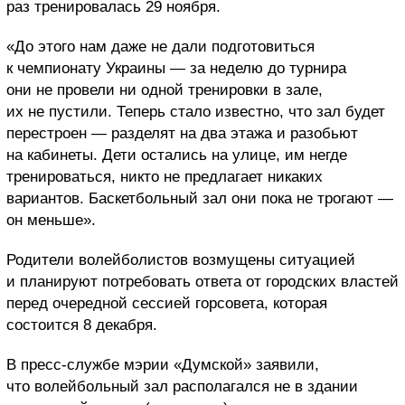
раз тренировалась 29 ноября.
«До этого нам даже не дали подготовиться
к чемпионату Украины — за неделю до турнира
они не провели ни одной тренировки в зале,
их не пустили. Теперь стало известно, что зал будет
перестроен — разделят на два этажа и разобьют
на кабинеты. Дети остались на улице, им негде
тренироваться, никто не предлагает никаких
вариантов. Баскетбольный зал они пока не трогают —
он меньше».
Родители волейболистов возмущены ситуацией
и планируют потребовать ответа от городских властей
перед очередной сессией горсовета, которая
состоится 8 декабря.
В пресс-службе мэрии «Думской» заявили,
что волейбольный зал располагался не в здании