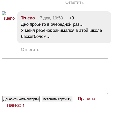
Ответить
Trueno
7 дек, 19:53
+3
Дно пробито в очередной раз…
У меня ребенок занимался в этой школе
баскетболом…
Ответить
Правила
Наверх ↑