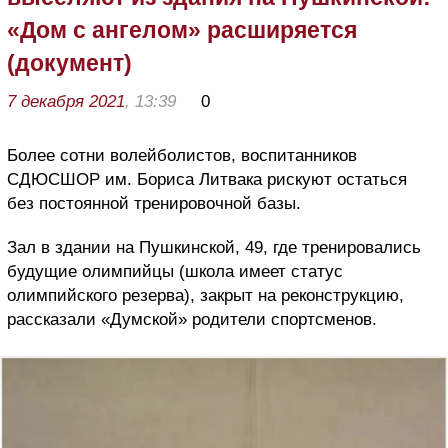
«Дом с ангелом» расширяется
(документ)
7 декабря 2021
, 13:39
0
Более сотни волейболистов, воспитанников
СДЮСШОР им. Бориса Литвака рискуют остаться
без постоянной тренировочной базы.
Зал в здании на Пушкинской, 49, где тренировались
будущие олимпийцы (школа имеет статус
олимпийского резерва), закрыт на реконструкцию,
рассказали «Думской» родители спортсменов.