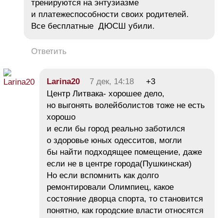
тренируются на энтузиазме
и платежеспособности своих родителей.
Все бесплатные ДЮСШ убили.
Ответить
Larina20
7 дек, 14:18
+3
Центр Литвака- хорошее дело,
но выгонять волейболистов тоже не есть
хорошо
и если бы город реально заботился
о здоровье юных одесситов, могли
бы найти подходящее помещение, даже
если не в центре города(Пушкинская)
Но если вспомнить как долго
ремонтировали Олимпиец, какое
состояние дворца спорта, то становится
понятно, как городские власти относятся