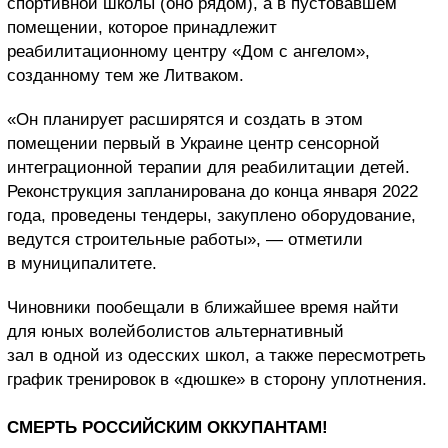
спортивной школы (оно рядом), а в пустовавшем
помещении, которое принадлежит
реабилитационному центру «Дом с ангелом»,
созданному тем же Литваком.
«Он планирует расширятся и создать в этом
помещении первый в Украине центр сенсорной
интеграционной терапии для реабилитации детей.
Реконструкция запланирована до конца января 2022
года, проведены тендеры, закуплено оборудование,
ведутся строительные работы», — отметили
в муниципалитете.
Чиновники пообещали в ближайшее время найти
для юных волейболистов альтернативный
зал в одной из одесских школ, а также пересмотреть
график тренировок в «дюшке» в сторону уплотнения.
СМЕРТЬ РОССИЙСКИМ ОККУПАНТАМ!