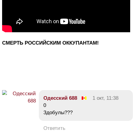
СМЕРТЬ РОССИЙСКИМ ОККУПАНТАМ!
Одесский 688
1 окт, 11:38
0
Здобулы???
Ответить