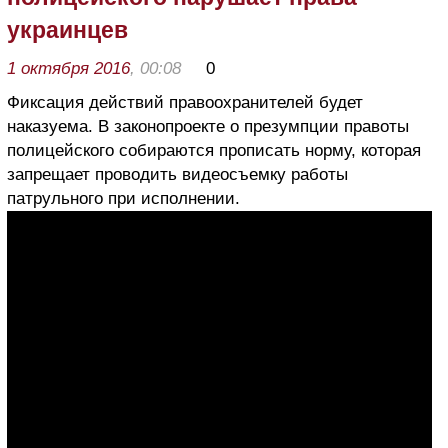
украинцев
1 октября 2016
, 00:08
0
Фиксация действий правоохранителей будет
наказуема. В законопроекте о презумпции правоты
полицейского собираются прописать норму, которая
запрещает проводить видеосъемку работы
патрульного при исполнении.