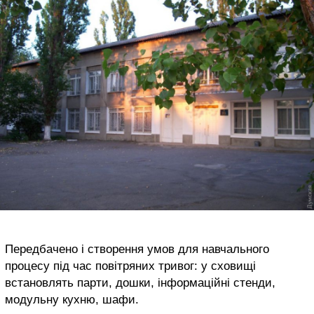
Передбачено і створення умов для навчального
процесу під час повітряних тривог: у сховищі
встановлять парти, дошки, інформаційні стенди,
модульну кухню, шафи.