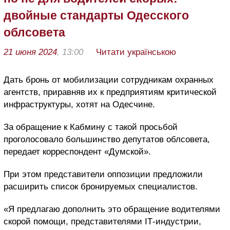
двойные стандарты Одесского
облсовета
21 июня 2024
, 13:00
Читати українською
Дать бронь от мобилизации сотрудникам охранных
агентств, приравняв их к предприятиям критической
инфраструктуры, хотят на Одесчине.
За обращение к Кабмину с такой просьбой
проголосовало большинство депутатов облсовета,
передает корреспондент «Думской».
При этом представители оппозиции предложили
расширить список бронируемых специалистов.
«Я предлагаю дополнить это обращение водителями
скорой помощи, представителями ІТ-индустрии,