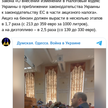
закона «О внесении изменений в Налоговый кодекс
Украины о приближении законодательства Украины
к законодательству ЕС в части акцизного налога».
Акциз на бензин должен вырасти в несколько этапов
в 1,7 раза (с 213 до 359 евро за 1000 литров),
а на дизтопливо – в 2,5 раза (со 139 до 330 евро).