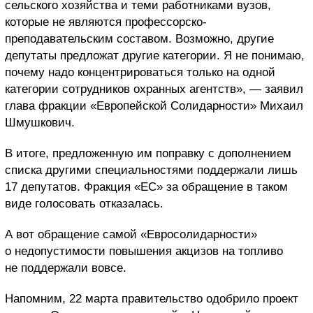
сельского хозяйства и теми работниками вузов,
которые не являются профессорско-
преподавательским составом. Возможно, другие
депутаты предложат другие категории. Я не понимаю,
почему надо концентрироваться только на одной
категории сотрудников охранных агентств», — заявил
глава фракции «Европейской Солидарности» Михаил
Шмушкович.
В итоге, предложенную им поправку с дополнением
списка другими специальностями поддержали лишь
17 депутатов. Фракция «ЕС» за обращение в таком
виде голосовать отказалась.
А вот обращение самой «Евросолидарности»
о недопустимости повышения акцизов на топливо
не поддержали вовсе.
Напомним, 22 марта правительство одобрило проект