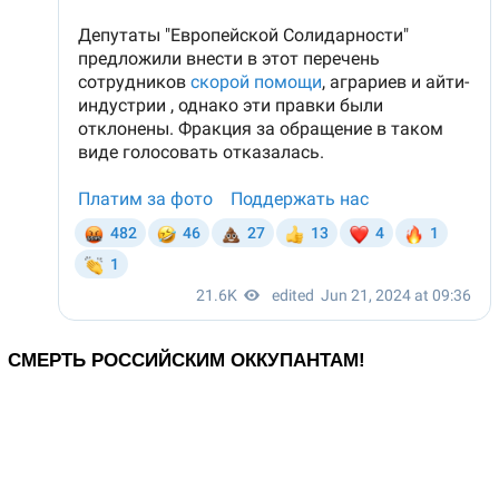
СМЕРТЬ РОССИЙСКИМ ОККУПАНТАМ!