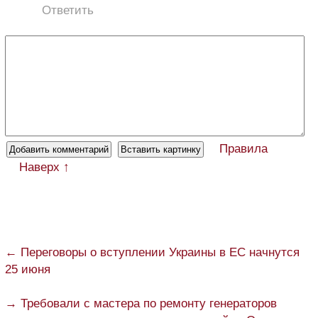
Ответить
Правила
Наверх ↑
← Переговоры о вступлении Украины в ЕС начнутся
25 июня
→ Требовали с мастера по ремонту генераторов