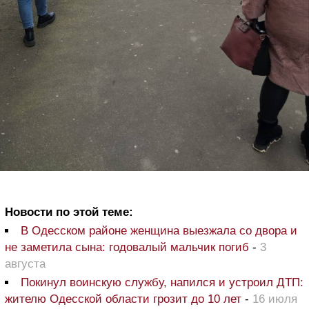
Новости по этой теме:
В Одесском районе женщина выезжала со двора и
не заметила сына: годовалый мальчик погиб
-
3
августа
Покинул воинскую службу, напился и устроил ДТП:
жителю Одесской области грозит до 10 лет
-
16 июля