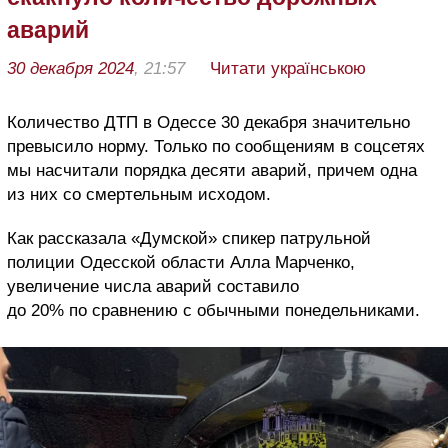
аварий
30 декабря 2024
, 21:57
Читати українською
Количество ДТП в Одессе 30 декабря значительно
превысило норму. Только по сообщениям в соцсетях
мы насчитали порядка десяти аварий, причем одна
из них со смертельным исходом.
Как рассказала «Думской» спикер патрульной
полиции Одесской области Алла Марченко,
увеличение числа аварий составило
до 20% по сравнению с обычными понедельниками.