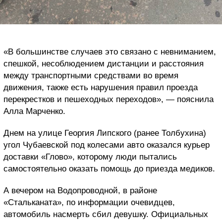
«В большинстве случаев это связано с невниманием,
спешкой, несоблюдением дистанции и расстояния
между транспортными средствами во время
движения, также есть нарушения правил проезда
перекрестков и пешеходных переходов», — пояснила
Алла Марченко.
Днем на улице Георгия Липского (ранее Толбухина)
угол Чубаевской под колесами авто оказался курьер
доставки «Глово», которому люди пытались
самостоятельно оказать помощь до приезда медиков.
А вечером на Водопроводной, в районе
«Стальканата», по информации очевидцев,
автомобиль насмерть сбил девушку. Официальных