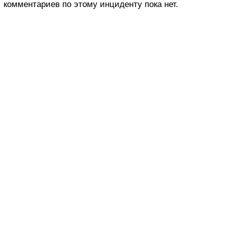
комментариев по этому инциденту пока нет.