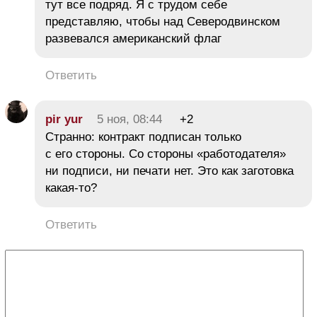
тут все подряд. Я с трудом себе
представляю, чтобы над Северодвинском
развевался американский флаг
Ответить
pir yur
5 ноя, 08:44
+2
Странно: контракт подписан только
с его стороны. Со стороны «работодателя»
ни подписи, ни печати нет. Это как заготовка
какая-то?
Ответить