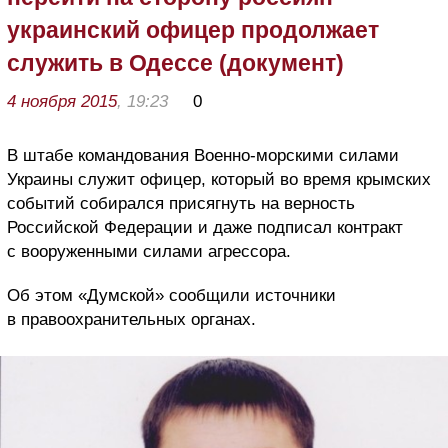
украинский офицер продолжает
служить в Одессе (документ)
4 ноября 2015
, 19:23
0
В штабе командования Военно-морскими силами
Украины служит офицер, который во время крымских
событий собирался присягнуть на верность
Российской Федерации и даже подписал контракт
с вооруженными силами агрессора.
Об этом «Думской» сообщили источники
в правоохранительных органах.