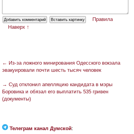
Правила
Наверх ↑
← Из-за ложного минирования Одесского вокзала
эвакуировали почти шесть тысяч человек
→ Суд отклонил апелляцию кандидата в мэры
Боровика и обязал его выплатить 535 гривен
(документы)
Телеграм канал Думской
: