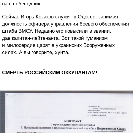
наш собеседник.
Сейчас Игорь Козаков служит в Одессе, занимая
должность офицера управления боевого обеспечения
штаба ВМСУ. Недавно его повысили в звании,
дав капитан-лейтенанта. Вот такой гуманизм
и милосердие царят в украинских Вооруженных
силах. А вы говорите, хунта.
СМЕРТЬ РОССИЙСКИМ ОККУПАНТАМ!