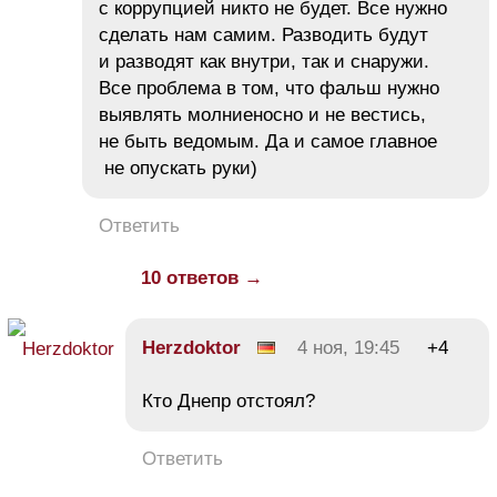
с коррупцией никто не будет. Все нужно
сделать нам самим. Разводить будут
и разводят как внутри, так и снаружи.
Все проблема в том, что фальш нужно
выявлять молниеносно и не вестись,
не быть ведомым. Да и самое главное
не опускать руки)
Ответить
10 ответов →
Herzdoktor
4 ноя, 19:45
+4
Кто Днепр отстоял?
Ответить