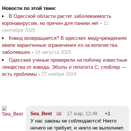
Новости по этой теме:
В Одесской области растет заболеваемость
коронавирусом, но причин для паники нет
-
11
сентября 2025
Ковид возвращается? В одесских медучреждениях
ввели карантинные ограничения из-за количества
заболевших
-
18 августа 2025
Одесские ученые проверили на побочку известные
лекарства от ковида, Эболы и гепатита С: спойлер —
есть проблемы
-
27 ноября 2024
Sea_Best
17 мар, 12:48
+1
У нас законы не соблюдаются! Никто
ничего не требует, и никто не выполняет.