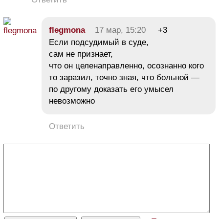
flegmona
17 мар, 15:20
+3
Если подсудимый в суде,
сам не признает,
что он целенаправленно, осознанно кого
то заразил, точно зная, что больной —
по другому доказать его умысел
невозможно
Ответить