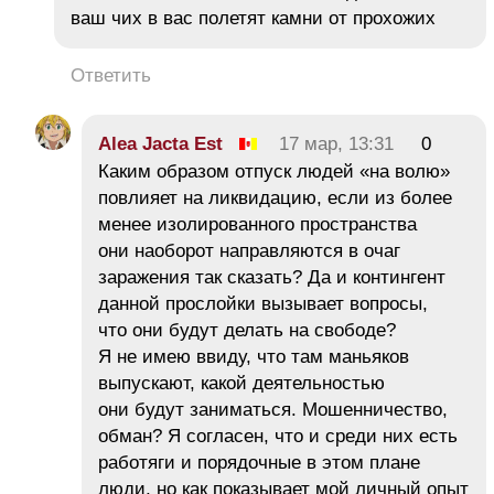
ваш чих в вас полетят камни от прохожих
Ответить
Alea Jacta Est
17 мар, 13:31
0
Каким образом отпуск людей «на волю»
повлияет на ликвидацию, если из более
менее изолированного пространства
они наоборот направляются в очаг
заражения так сказать? Да и контингент
данной прослойки вызывает вопросы,
что они будут делать на свободе?
Я не имею ввиду, что там маньяков
выпускают, какой деятельностью
они будут заниматься. Мошенничество,
обман? Я согласен, что и среди них есть
работяги и порядочные в этом плане
люди, но как показывает мой личный опыт