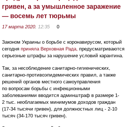
гривен, а за умышленное заражение
— восемь лет тюрьмы
17 марта 2020
, 12:35
0
Законом Украины о борьбе с коронавирусом, который
сегодня
приняла Верховная Рада,
предусматриваются
серьезные штрафы за нарушение условий карантина.
Так, за несоблюдение санитарно-гигиенических,
санитарно-противоэпидемических правил, а также
решений органов местного самоуправления
по вопросам борьбы с инфекционными
заболеваниями вводится админштраф в размере 1-
2 тыс. необлагаемых минимумов доходов граждан
(17-34 тысячи гривен), для должностных лиц - 2-10
тысяч (34-170 тысяч гривен).