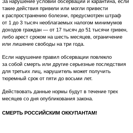
За нарушение условий обсервации и карантина, если
такие действия привели или могли привести
к распространению болезни, предусмотрен штраф
от 1 до 3 тысяч необлагаемых налогом минимумов
доходов граждан — от 17 тысяч до 51 тысячи гривен,
либо арест сроком на шесть месяцев, ограничение
или лишение свободы на три года.
Если нарушение правил обсервации повлекло
за собой смерть или другие серьезные последствия
для третьих лиц, нарушитель может получить
тюремный срок от пяти до восьми лет.
Действовать данные нормы будут в течение трех
месяцев со дня опубликования закона.
СМЕРТЬ РОССИЙСКИМ ОККУПАНТАМ!