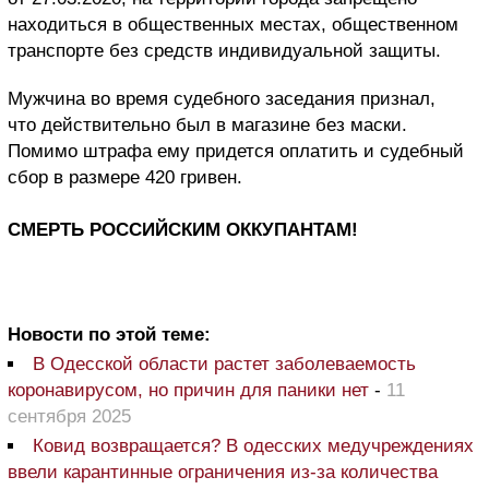
находиться в общественных местах, общественном
транспорте без средств индивидуальной защиты.
Мужчина во время судебного заседания признал,
что действительно был в магазине без маски.
Помимо штрафа ему придется оплатить и судебный
сбор в размере 420 гривен.
СМЕРТЬ РОССИЙСКИМ ОККУПАНТАМ!
Новости по этой теме:
В Одесской области растет заболеваемость
коронавирусом, но причин для паники нет
-
11
сентября 2025
Ковид возвращается? В одесских медучреждениях
ввели карантинные ограничения из-за количества