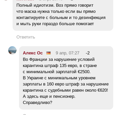
Полный идиотизм. Воз прямо говорит
что маска нужна только если вы прямо
контактируете с больным и то дезинфекция
и мыть руки гораздо больше помогает
Ответить
Алекс Ос
9 апр, 07:27
-2
Во Франции за нарушение условий
карантина штраф 135 евро, в стране
с минимальной зарплатой €2500.
В Украине с минимальным уровнем
зарплаты в 160 евро штраф за нарушение
карантина с судебными равен около €620!
А здесь еще и пенсионер.
Справедливо?