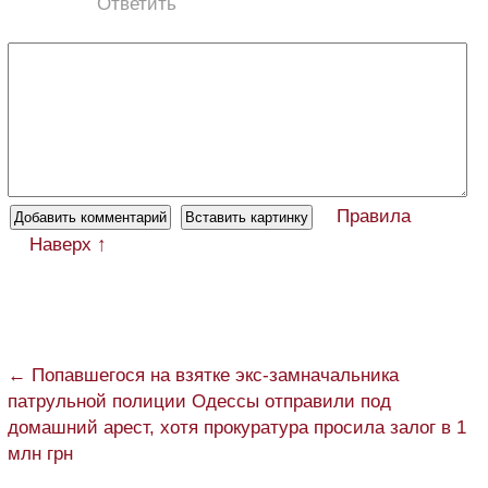
Ответить
Правила
Наверх ↑
← Попавшегося на взятке экс-замначальника
патрульной полиции Одессы отправили под
домашний арест, хотя прокуратура просила залог в 1
млн грн