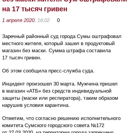
на 17 тысяч гривен
1 апреля 2020
, 16:02
0
Заречный районный суд города Сумы оштрафовал
местного жителя, который зашел в продуктовый
магазин без маски. Сумма штрафа составила
17 тысяч гривен.
Об этом сообщила пресс-служба суда.
Инцидент произошел 30 марта. Мужчина пришел
в магазин «АТБ» без средств индивидуальной
защиты (маски или респиратора), таким образом
нарушив условия карантина.
Отметим, что согласно решению исполнительного
комитета Сумского городского совета №172
от 27.03.2020, на территории города запрещено