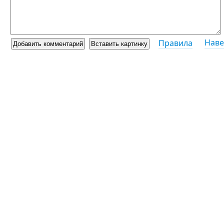
Наве
Правила