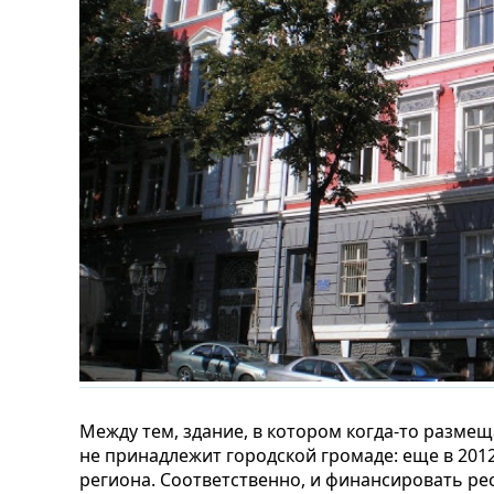
Между тем, здание, в котором когда-то разме
не принадлежит городской громаде: еще в 2012
региона. Соответственно, и финансировать ре