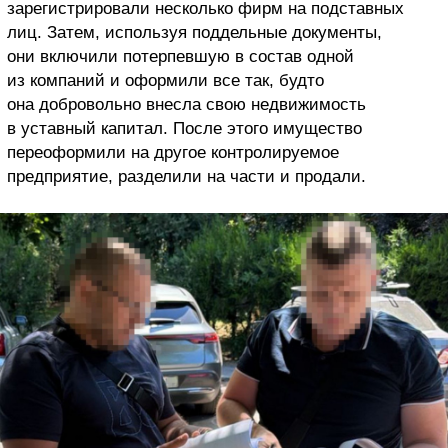
зарегистрировали несколько фирм на подставных
лиц. Затем, используя поддельные документы,
они включили потерпевшую в состав одной
из компаний и оформили все так, будто
она добровольно внесла свою недвижимость
в уставный капитал. После этого имущество
переоформили на другое контролируемое
предприятие, разделили на части и продали.