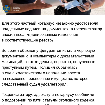
Для этого частный нотариус незаконно удостоверял
поддельные подписи на документах, а госрегистратор
вносил несанкционированные изменения
в соответствующие реестры.
Во время обысков у фигурантов изъяли черновую
документацию и компьютеры с доказательствами
махинаций, а также деньги, вероятно, полученные
преступным путем. Полиция обратилась
в суд с ходатайством о наложении ареста
на незаконно присвоенное имущество, которое
следственный судья удовлетворил.
Госрегистратору, адвокату и нотариусу сообщили
о подозрении по пяти статьям Уголовного кодекса