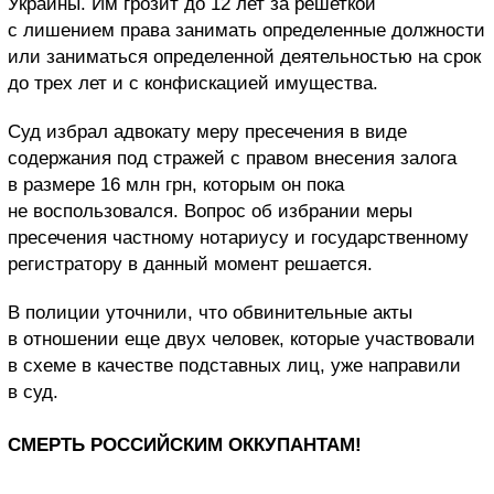
Украины. Им грозит до 12 лет за решеткой
с лишением права занимать определенные должности
или заниматься определенной деятельностью на срок
до трех лет и с конфискацией имущества.
Суд избрал адвокату меру пресечения в виде
содержания под стражей с правом внесения залога
в размере 16 млн грн, которым он пока
не воспользовался. Вопрос об избрании меры
пресечения частному нотариусу и государственному
регистратору в данный момент решается.
В полиции уточнили, что обвинительные акты
в отношении еще двух человек, которые участвовали
в схеме в качестве подставных лиц, уже направили
в суд.
СМЕРТЬ РОССИЙСКИМ ОККУПАНТАМ!