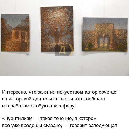
Интересно, что занятия искусством автор сочетает
с пасторской деятельностью, и это сообщает
его работам особую атмосферу.
«Пуантилизм — такое течение, в котором
все уже вроде бы сказано, — говорит заведующая