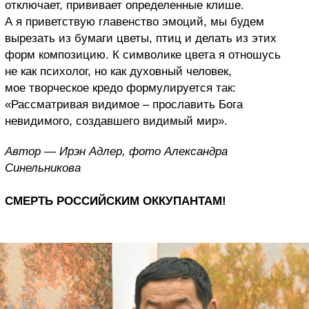
отключает, прививает определенные клише.
А я приветствую главенство эмоций, мы будем
вырезать из бумаги цветы, птиц и делать из этих
форм композицию. К символике цвета я отношусь
не как психолог, но как духовный человек,
мое творческое кредо формулируется так:
«Рассматривая видимое – прославить Бога
невидимого, создавшего видимый мир».
Автор — Ирэн Адлер, фото Александра
Синельникова
СМЕРТЬ РОССИЙСКИМ ОККУПАНТАМ!