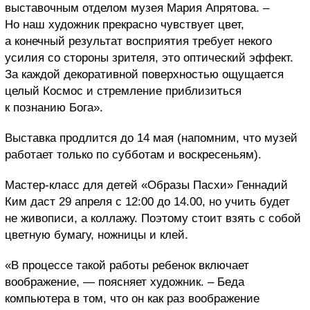
выставочным отделом музея Мария Апрятова. –
Но наш художник прекрасно чувствует цвет,
а конечный результат восприятия требует некого
усилия со стороны зрителя, это оптический эффект.
За каждой декоративной поверхностью ощущается
целый Космос и стремление приблизиться
к познанию Бога».
Выставка продлится до 14 мая (напомним, что музей
работает только по субботам и воскресеньям).
Мастер-класс для детей «Образы Пасхи» Геннадий
Ким даст 29 апреля с 12:00 до 14.00, но учить будет
не живописи, а коллажу. Поэтому стоит взять с собой
цветную бумагу, ножницы и клей.
«В процессе такой работы ребенок включает
воображение, — поясняет художник. – Беда
компьютера в том, что он как раз воображение