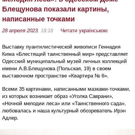
Блещунова показали картины,
написанные точками
28 апреля 2023
, 18:18
Читати українською
Выставку пуантилистической живописи Геннадия
Кима «Блестящий таинственный мир» представляет
Одесский муниципальный музей личных коллекций
имени А.В.Блещунова (Польская, 19) в своем
выставочном пространстве «Квартира № 6».
Всеми 35 картинами, написанными мазками-точками,
из которых возникает образ «Уголка Саврани»,
«Ночной мелодии леса» или «Таинственного сада»,
любовалась и наша культурный обозреватель Ирэн
Адлер.