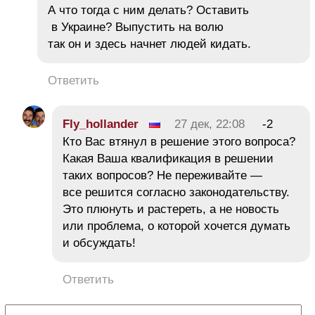
А что тогда с ним делать? Оставить
в Украине? Выпустить на волю
так он и здесь начнет людей кидать.
Ответить
Fly_hollander
27 дек, 22:08
-2
Кто Вас втянул в решение этого вопроса?
Какая Ваша квалификация в решении
таких вопросов? Не переживайте —
все решится согласно законодательству.
Это плюнуть и растереть, а не новость
или проблема, о которой хочется думать
и обсуждать!
Ответить