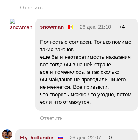
Ответить
snowman
26 дек, 21:10
+4
Полностью согласен. Только помимо
таких законов
еще бы и неотвратимость наказания
вот тогда бы в нашей стране
все и поменялось, а так сколько
бы майданов не проводили ничего
не меняется. Все привыкли,
что творить можно что угодно, потом
если что отмажутся.
Ответить
Fly_hollander
26 дек, 22:07
0