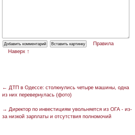
Правила
Наверх ↑
← ДТП в Одессе: столкнулись четыре машины, одна
из них перевернулась (фото)
→ Директор по инвестициям увольняется из ОГА - из-
за низкой зарплаты и отсутствия полномочий