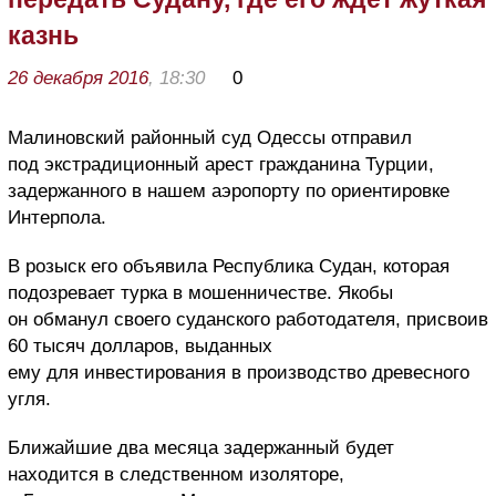
казнь
26 декабря 2016
, 18:30
0
Малиновский районный суд Одессы отправил
под экстрадиционный арест гражданина Турции,
задержанного в нашем аэропорту по ориентировке
Интерпола.
В розыск его объявила Республика Судан, которая
подозревает турка в мошенничестве. Якобы
он обманул своего суданского работодателя, присвоив
60 тысяч долларов, выданных
ему для инвестирования в производство древесного
угля.
Ближайшие два месяца задержанный будет
находится в следственном изоляторе,