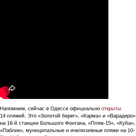
Напомним, сейчас в Одессе официально
открыты
14 пляжей. Это «Золотой берег», «Карма» и «Варадеро»
на 16-й станции Большого Фонтана, «Пляж-15», «Куба»,
«Паблик», муниципальные и инклюзивные пляжи на 10-