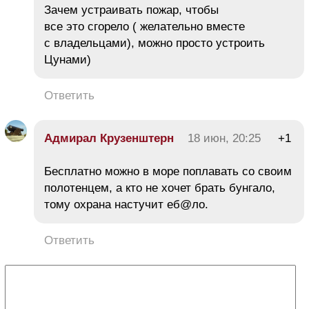
Зачем устраивать пожар, чтобы
все это сгорело ( желательно вместе
с владельцами), можно просто устроить
Цунами)
Ответить
Адмирал Крузенштерн
18 июн, 20:25
+1
Бесплатно можно в море поплавать со своим
полотенцем, а кто не хочет брать бунгало,
тому охрана настучит еб@ло.
Ответить