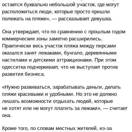
остается буквально небольшой участок, где могут
расположиться люди, которые просто пришли
полежать на пляже», — рассказывает девушка.
Она утверждает, что по сравнению с прошлым годом
коммерческие зоны заметно расширились.
Практически весь участок пляжа между пирсами
оказался занят лежаками, бунгало, деревянными
настилами и детскими аттракционами. При этом
одесситка подчеркивает, что не выступает против
развития бизнеса.
«Нужно развиваться, зарабатывать деньги, делать
пляжи красивыми и удобными. Но это не должно
лишать возможности отдыхать людей, которые
не хотят или не могут платить за лежаки», — считает
она.
Кроме того, по словам местных жителей, из-за