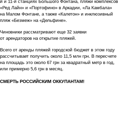
й и 11-й станциях Большого Фонтана, пляжи комплексов
«Ред Лайн» и «Портофино» в Аркадии, «Ла Камбала»
на Малом Фонтане, а также «Калетон» и инклюзивный
пляж «Безмеж» на «Дельфине».
Чиновники рассматривают еще 32 заявки
от арендаторов на открытие пляжей.
Всего от аренды пляжей городской бюджет в этом году
рассчитывает получить около 11,5 млн грн. В пересчете
на площадь это около 67 грн за квадратный метр в год,
или примерно 5,6 грн в месяц.
СМЕРТЬ РОССИЙСКИМ ОККУПАНТАМ!