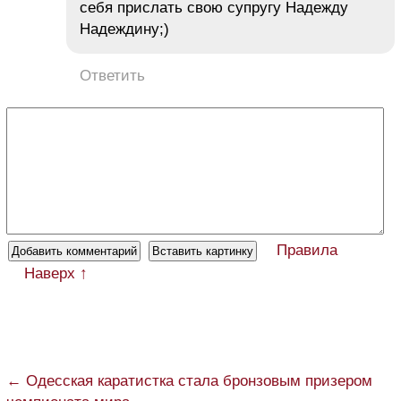
себя прислать свою супругу Надежду
Надеждину;)
Ответить
Правила
Наверх ↑
← Одесская каратистка стала бронзовым призером