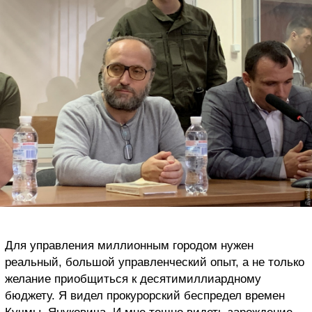
Для управления миллионным городом нужен
реальный, большой управленческий опыт, а не только
желание приобщиться к десятимиллиардному
бюджету. Я видел прокурорский беспредел времен